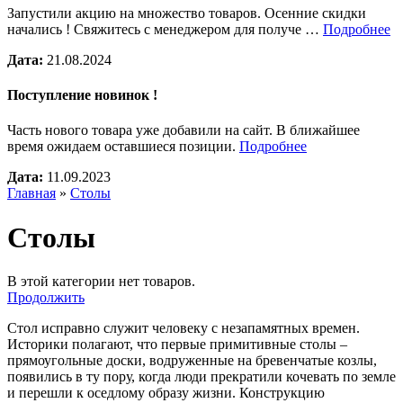
Запустили акцию на множество товаров. Осенние скидки
начались ! Свяжитесь с менеджером для получе …
Подробнее
Дата:
21.08.2024
Поступление новинок !
Часть нового товара уже добавили на сайт. В ближайшее
время ожидаем оставшиеся позиции.
Подробнее
Дата:
11.09.2023
Главная
»
Столы
Столы
В этой категории нет товаров.
Продолжить
Стол исправно служит человеку с незапамятных времен.
Историки полагают, что первые примитивные столы –
прямоугольные доски, водруженные на бревенчатые козлы,
появились в ту пору, когда люди прекратили кочевать по земле
и перешли к оседлому образу жизни. Конструкцию