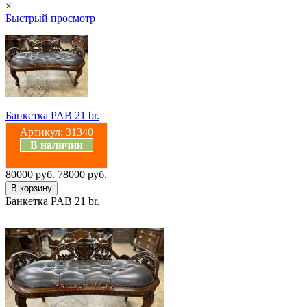
×
Быстрый просмотр
Банкетка PAB 21 br.
Артикул:
31340
В наличии
80000 руб.
78000 руб.
Банкетка PAB 21 br.