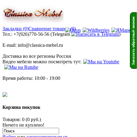
Закладки (0)
Сравнение товаров (0)
Тел.: +7(926)770-56-56 (Telegram
)
E-mail: info@classica-mebel.ru
Доставка во все регионы России
Видео мебели можно посмотреть тут:
Время работы: 10:00 - 19:00
Корзина покупок
Товаров: 0 (0 руб.)
Ничего не куплено!
Войти
или
зарегистрироваться