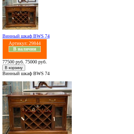
Винный шкаф BWS 74
Артикул:
29844
В наличии
77500 руб.
75000 руб.
Винный шкаф BWS 74