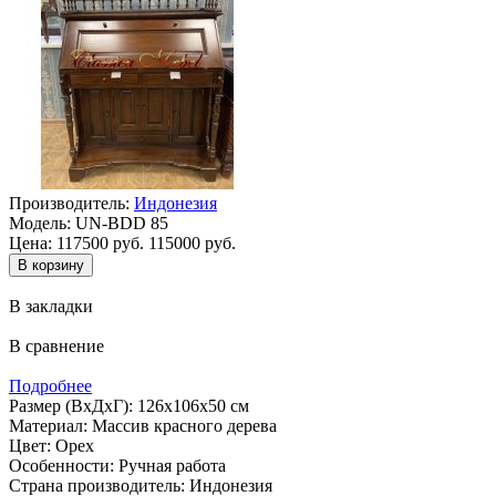
Производитель:
Индонезия
Модель:
UN-BDD 85
Цена:
117500 руб.
115000 руб.
В закладки
В сравнение
Подробнее
Размер (ВхДхГ): 126х106х50 см
Материал: Массив красного дерева
Цвет: Орех
Особенности: Ручная работа
Страна производитель: Индонезия