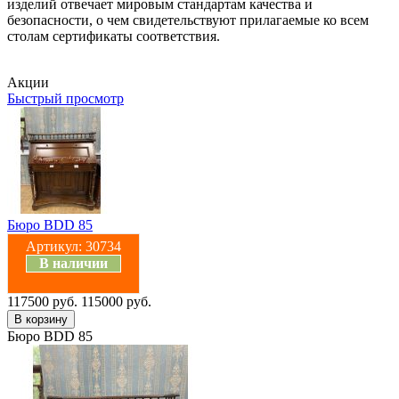
изделий отвечает мировым стандартам качества и
безопасности, о чем свидетельствуют прилагаемые ко всем
столам сертификаты соответствия.
Акции
Быстрый просмотр
Бюро BDD 85
Артикул:
30734
В наличии
117500 руб.
115000 руб.
Бюро BDD 85