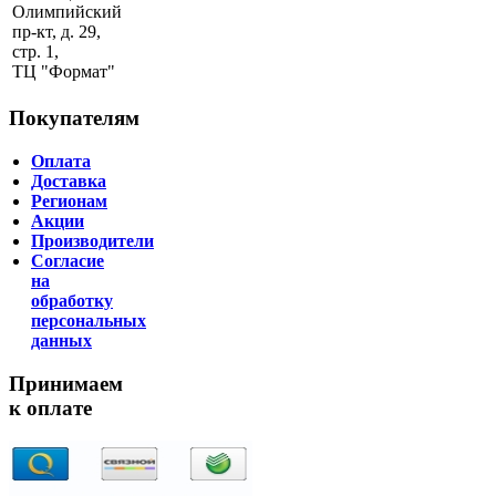
Олимпийский
пр-кт, д. 29,
стр. 1,
ТЦ "Формат"
Покупателям
Оплата
Доставка
Регионам
Акции
Производители
Согласие
на
обработку
персональных
данных
Принимаем
к оплате