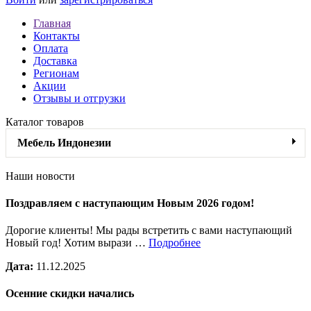
Главная
Контакты
Оплата
Доставка
Регионам
Акции
Отзывы и отгрузки
Каталог товаров
Мебель Индонезии
Наши новости
Поздравляем с наступающим Новым 2026 годом!
Дорогие клиенты! Мы рады встретить с вами наступающий
Новый год! Хотим вырази …
Подробнее
Дата:
11.12.2025
Осенние скидки начались