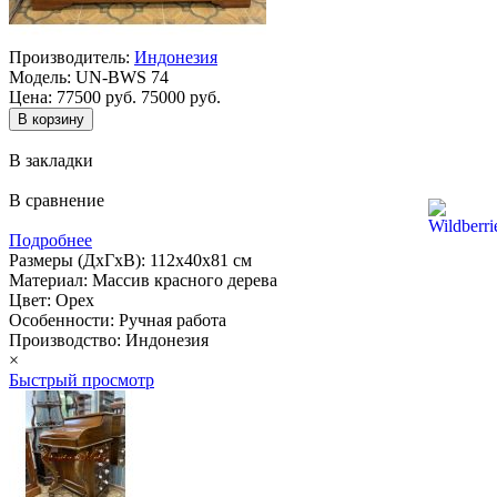
Производитель:
Индонезия
Модель:
UN-BWS 74
Цена:
77500 руб.
75000 руб.
В закладки
В сравнение
Подробнее
Размеры (ДхГхВ): 112х40х81 см
Материал: Массив красного дерева
Цвет: Орех
Особенности: Ручная работа
Производство: Индонезия
×
Быстрый просмотр