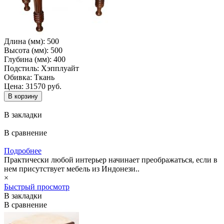
Длина (мм):
500
Высота (мм):
500
Глубина (мм):
400
Подстиль:
Хэпплуайт
Обивка:
Ткань
Цена: 31570 руб.
В закладки
В сравнение
Подробнее
Практически любой интерьер начинает преображаться, если в
нем присутствует мебель из Индонези..
×
Быстрый просмотр
В закладки
В сравнение