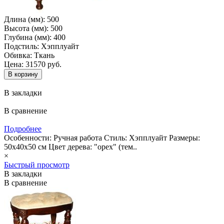
Длина (мм):
500
Высота (мм):
500
Глубина (мм):
400
Подстиль:
Хэпплуайт
Обивка:
Ткань
Цена: 31570 руб.
В закладки
В сравнение
Подробнее
Особенности: Ручная работа Стиль: Хэпплуайт Размеры:
50х40х50 см Цвет дерева: "орех" (тем..
×
Быстрый просмотр
В закладки
В сравнение