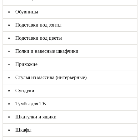
» Обувницы
» Подставки под зонты
» Подставки под цветы
» Полки и навесные шкафчики
» Прихожие
» Стулья из массива (интерьерные)
» Сундуки
» Тумбы для ТВ
» Шкатулки и ящики
» Шкафы