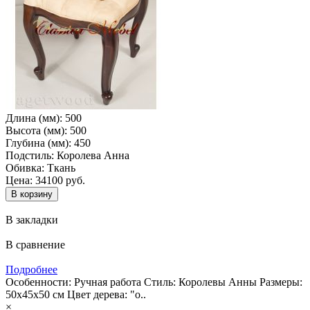
Длина (мм):
500
Высота (мм):
500
Глубина (мм):
450
Подстиль:
Королева Анна
Обивка:
Ткань
Цена: 34100 руб.
В закладки
В сравнение
Подробнее
Особенности: Ручная работа Cтиль: Королевы Анны Размеры:
50x45x50 см Цвет дерева: "о..
×