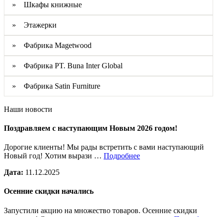
» Шкафы книжные
» Этажерки
» Фабрика Magetwood
» Фабрика PT. Buna Inter Global
» Фабрика Satin Furniture
Наши новости
Поздравляем с наступающим Новым 2026 годом!
Дорогие клиенты! Мы рады встретить с вами наступающий
Новый год! Хотим вырази …
Подробнее
Дата:
11.12.2025
Осенние скидки начались
Запустили акцию на множество товаров. Осенние скидки