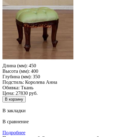
Длина (мм):
450
Высота (мм):
400
Глубина (мм):
350
Подстиль:
Королева Анна
Обивка:
Ткань
Цена: 27830 руб.
В закладки
В сравнение
Подробнее