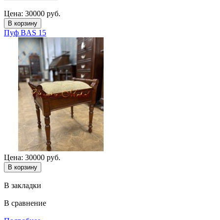
Цена: 30000 руб.
Пуф BAS 15
Цена: 30000 руб.
В закладки
В сравнение