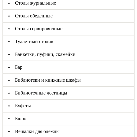
» Столы журнальные
» Столы обеденные
» Столы сервировочные
» Туалетный столик
» Банкетки, пуфики, скамейки
» Бар
» Библиотеки и книжные шкафы
» Библиотечные лестницы
» Буфеты
» Бюро
» Вешалки для одежды