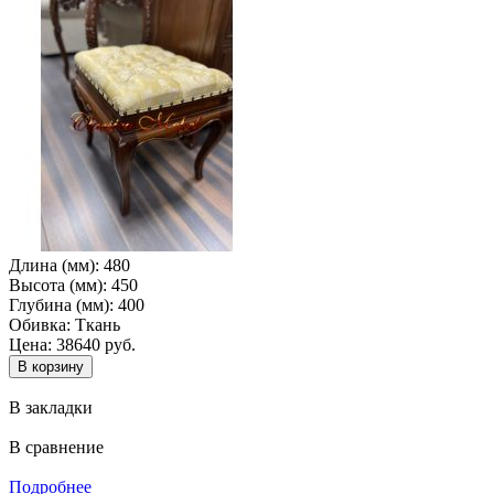
Длина (мм):
480
Высота (мм):
450
Глубина (мм):
400
Обивка:
Ткань
Цена: 38640 руб.
В закладки
В сравнение
Подробнее