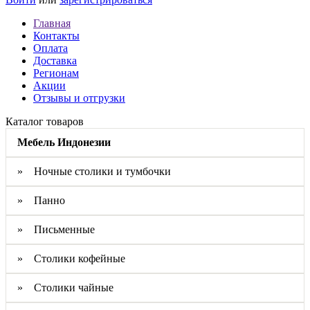
Главная
Контакты
Оплата
Доставка
Регионам
Акции
Отзывы и отгрузки
Каталог товаров
Мебель Индонезии
» Ночные столики и тумбочки
» Панно
» Письменные
» Столики кофейные
» Столики чайные