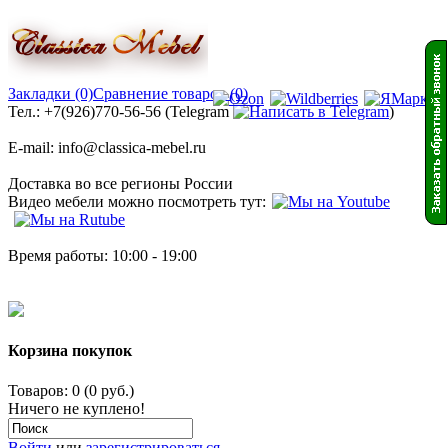
Закладки (0)
Сравнение товаров (0)
Тел.: +7(926)770-56-56 (Telegram
)
E-mail: info@classica-mebel.ru
Доставка во все регионы России
Видео мебели можно посмотреть тут:
Время работы: 10:00 - 19:00
Корзина покупок
Товаров: 0 (0 руб.)
Ничего не куплено!
Войти
или
зарегистрироваться