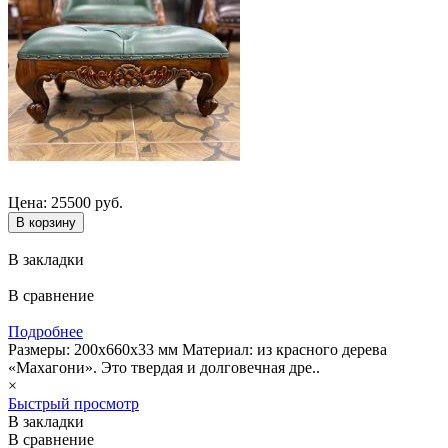
Цена: 25500 руб.
В закладки
В сравнение
Подробнее
Размеры: 200х660х33 мм Материал: из красного дерева
«Махагони». Это твердая и долговечная дре..
×
Быстрый просмотр
В закладки
В сравнение