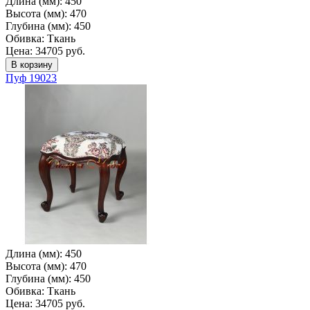
Длина (мм):
450
Высота (мм):
470
Глубина (мм):
450
Обивка:
Ткань
Цена: 34705 руб.
Пуф 19023
Длина (мм):
450
Высота (мм):
470
Глубина (мм):
450
Обивка:
Ткань
Цена: 34705 руб.