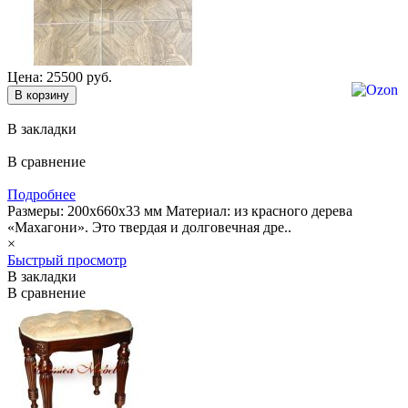
Цена: 25500 руб.
В закладки
В сравнение
Подробнее
Размеры: 200х660х33 мм Материал: из красного дерева
«Махагони». Это твердая и долговечная дре..
×
Быстрый просмотр
В закладки
В сравнение