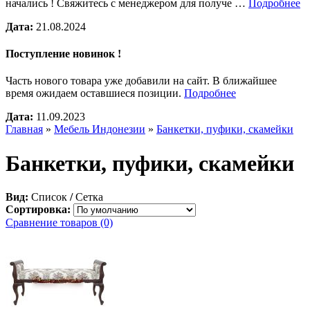
начались ! Свяжитесь с менеджером для получе …
Подробнее
Дата:
21.08.2024
Поступление новинок !
Часть нового товара уже добавили на сайт. В ближайшее
время ожидаем оставшиеся позиции.
Подробнее
Дата:
11.09.2023
Главная
»
Мебель Индонезии
»
Банкетки, пуфики, скамейки
Банкетки, пуфики, скамейки
Вид:
Список
/
Сетка
Сортировка:
Сравнение товаров (0)