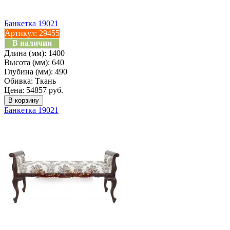
Банкетка 19021
Артикул:
29455
В наличии
Длина (мм):
1400
Высота (мм):
640
Глубина (мм):
490
Обивка:
Ткань
Цена: 54857 руб.
Банкетка 19021