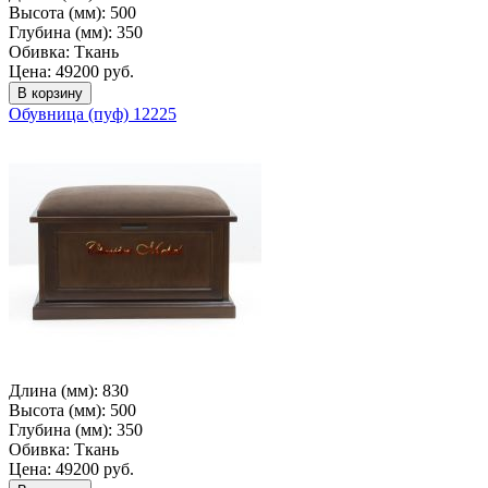
Высота (мм):
500
Глубина (мм):
350
Обивка:
Ткань
Цена: 49200 руб.
Обувница (пуф) 12225
Длина (мм):
830
Высота (мм):
500
Глубина (мм):
350
Обивка:
Ткань
Цена: 49200 руб.