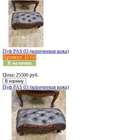
Пуф PAS 03 (коричневая кожа)
Артикул:
31350
В наличии
Цена: 25500 руб.
Пуф PAS 03 (коричневая кожа)