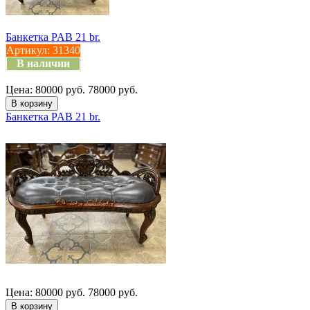
Банкетка PAB 21 br.
Артикул:
31340
В наличии
Цена:
80000 руб.
78000 руб.
Банкетка PAB 21 br.
Цена:
80000 руб.
78000 руб.