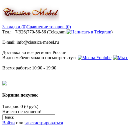
Закладки (0)
Сравнение товаров (0)
Тел.: +7(926)770-56-56 (Telegram
)
E-mail: info@classica-mebel.ru
Доставка во все регионы России
Видео мебели можно посмотреть тут:
Время работы: 10:00 - 19:00
Корзина покупок
Товаров: 0 (0 руб.)
Ничего не куплено!
Войти
или
зарегистрироваться