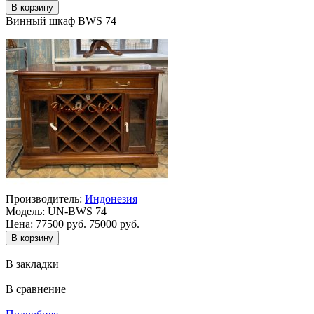
Винный шкаф BWS 74
Производитель:
Индонезия
Модель:
UN-BWS 74
Цена:
77500 руб.
75000 руб.
В закладки
В сравнение