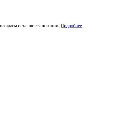
я ожидаем оставшиеся позиции.
Подробнее