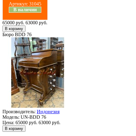
Артикул:
31045
В наличии
65000 руб.
63000 руб.
Бюро BDD 76
Производитель:
Индонезия
Модель:
UN-BDD 76
Цена:
65000 руб.
63000 руб.