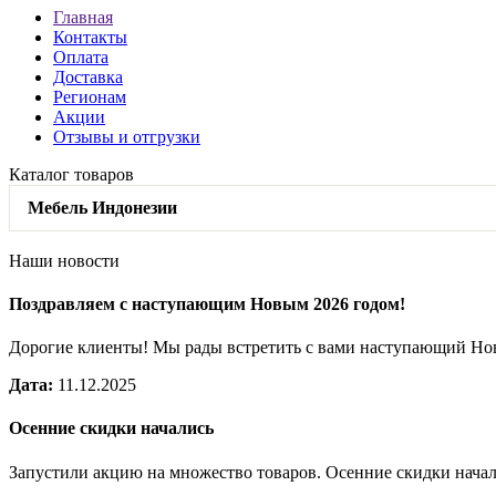
Главная
Контакты
Оплата
Доставка
Регионам
Акции
Отзывы и отгрузки
Каталог товаров
Мебель Индонезии
Наши новости
Поздравляем с наступающим Новым 2026 годом!
Дорогие клиенты! Мы рады встретить с вами наступающий Н
Дата:
11.12.2025
Осенние скидки начались
Запустили акцию на множество товаров. Осенние скидки нача