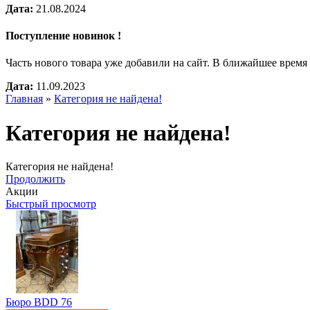
Дата:
21.08.2024
Поступление новинок !
Часть нового товара уже добавили на сайт. В ближайшее врем
Дата:
11.09.2023
Главная
»
Категория не найдена!
Категория не найдена!
Категория не найдена!
Продолжить
Акции
Быстрый просмотр
Бюро BDD 76