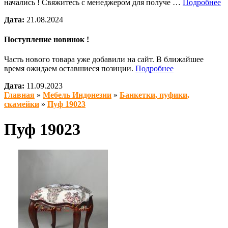
начались ! Свяжитесь с менеджером для получе …
Подробнее
Дата:
21.08.2024
Поступление новинок !
Часть нового товара уже добавили на сайт. В ближайшее
время ожидаем оставшиеся позиции.
Подробнее
Дата:
11.09.2023
Главная
»
Мебель Индонезии
»
Банкетки, пуфики,
скамейки
»
Пуф 19023
Пуф 19023