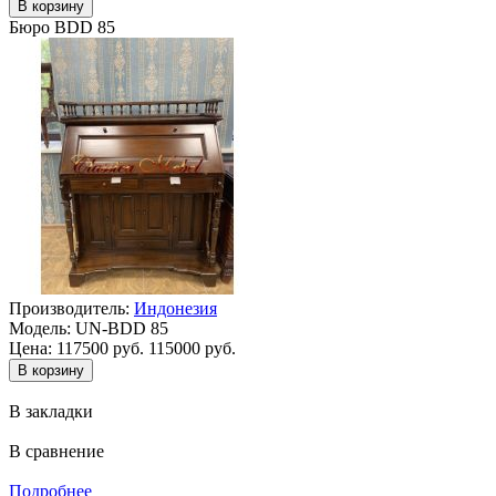
Бюро BDD 85
Производитель:
Индонезия
Модель:
UN-BDD 85
Цена:
117500 руб.
115000 руб.
В закладки
В сравнение
Подробнее