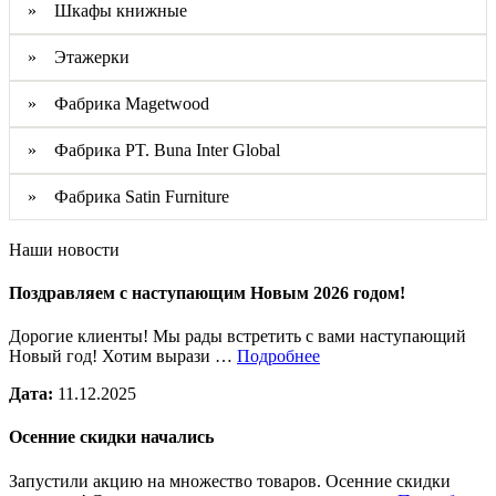
» Шкафы книжные
» Этажерки
» Фабрика Magetwood
» Фабрика PT. Buna Inter Global
» Фабрика Satin Furniture
Наши новости
Поздравляем с наступающим Новым 2026 годом!
Дорогие клиенты! Мы рады встретить с вами наступающий
Новый год! Хотим вырази …
Подробнее
Дата:
11.12.2025
Осенние скидки начались
Запустили акцию на множество товаров. Осенние скидки