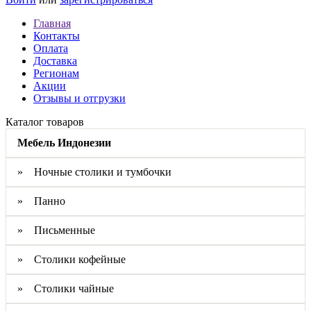
Главная
Контакты
Оплата
Доставка
Регионам
Акции
Отзывы и отгрузки
Каталог товаров
Мебель Индонезии
» Ночные столики и тумбочки
» Панно
» Письменные
» Столики кофейные
» Столики чайные