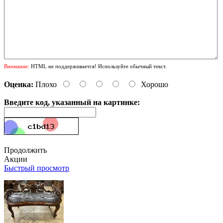
Внимание:
HTML не поддерживается! Используйте обычный текст.
Оценка:
Плохо
Хорошо
Введите код, указанный на картинке:
Продолжить
Акции
Быстрый просмотр