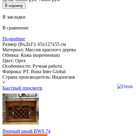
В закладки
В сравнение
Подробнее
Размер (ВхДхГ): 65х127х55 см
Материал: Массив красного дерева
Обивка: Кожа (коричневая)
Цвет: Орех
Особенности: Ручная работа
Фабрика: PT. Buna Inter Global
Страна производитель: Индонезия
×
Быстрый просмотр
Винный шкаф BWS 74