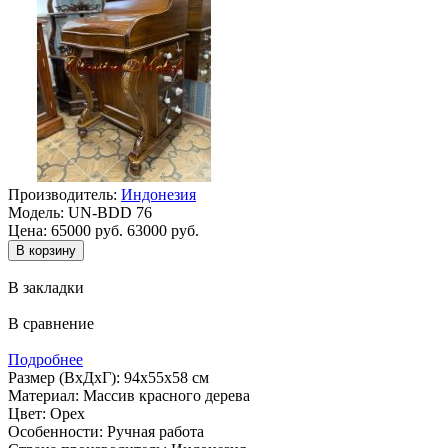
Производитель:
Индонезия
Модель:
UN-BDD 76
Цена:
65000 руб.
63000 руб.
В закладки
В сравнение
Подробнее
Размер (ВхДхГ): 94х55х58 см
Материал: Массив красного дерева
Цвет: Орех
Особенности: Ручная работа