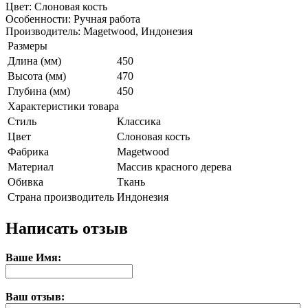
Цвет: Слоновая кость
Особенности: Ручная работа
Производитель: Magetwood, Индонезия
Размеры
Длина (мм)
450
Высота (мм)
470
Глубина (мм)
450
Характеристики товара
Стиль
Классика
Цвет
Слоновая кость
Фабрика
Magetwood
Материал
Массив красного дерева
Обивка
Ткань
Страна производитель
Индонезия
Написать отзыв
Ваше Имя:
Ваш отзыв: