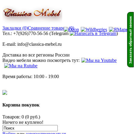
Закладки (0)
Сравнение товаров (0)
Тел.: +7(926)770-56-56 (Telegram
)
E-mail: info@classica-mebel.ru
Доставка во все регионы России
Видео мебели можно посмотреть тут:
Время работы: 10:00 - 19:00
Корзина покупок
Товаров: 0 (0 руб.)
Ничего не куплено!
Войти
или
зарегистрироваться