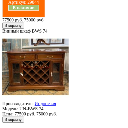
Артикул:
29844
В наличии
77500 руб.
75000 руб.
Винный шкаф BWS 74
Производитель:
Индонезия
Модель:
UN-BWS 74
Цена:
77500 руб.
75000 руб.