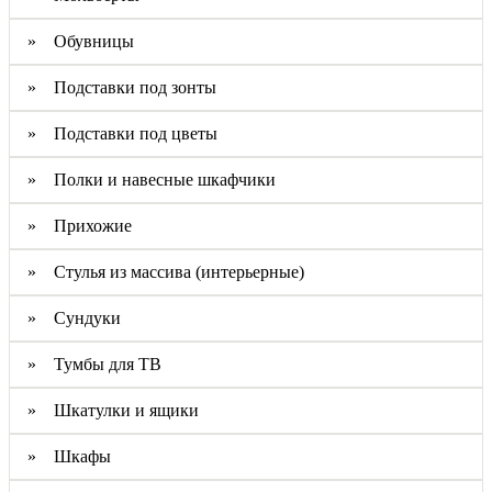
» Обувницы
» Подставки под зонты
» Подставки под цветы
» Полки и навесные шкафчики
» Прихожие
» Стулья из массива (интерьерные)
» Сундуки
» Тумбы для ТВ
» Шкатулки и ящики
» Шкафы