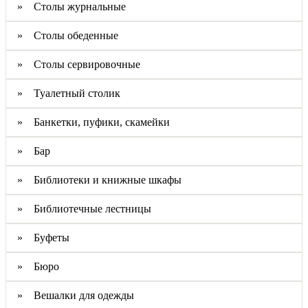
» Столы журнальные
» Столы обеденные
» Столы сервировочные
» Туалетный столик
» Банкетки, пуфики, скамейки
» Бар
» Библиотеки и книжные шкафы
» Библиотечные лестницы
» Буфеты
» Бюро
» Вешалки для одежды