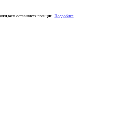
я ожидаем оставшиеся позиции.
Подробнее