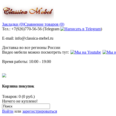
Закладки (0)
Сравнение товаров (0)
Тел.: +7(926)770-56-56 (Telegram
)
E-mail: info@classica-mebel.ru
Доставка во все регионы России
Видео мебели можно посмотреть тут:
Время работы: 10:00 - 19:00
Корзина покупок
Товаров: 0 (0 руб.)
Ничего не куплено!
Войти
или
зарегистрироваться