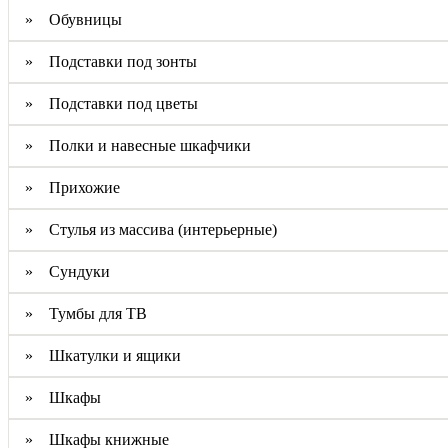
» Обувницы
» Подставки под зонты
» Подставки под цветы
» Полки и навесные шкафчики
» Прихожие
» Стулья из массива (интерьерные)
» Сундуки
» Тумбы для ТВ
» Шкатулки и ящики
» Шкафы
» Шкафы книжные