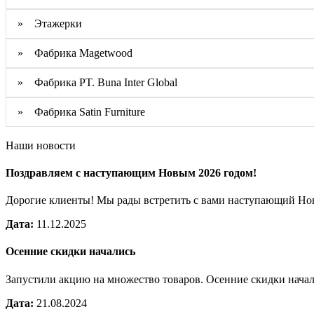
» Этажерки
» Фабрика Magetwood
» Фабрика PT. Buna Inter Global
» Фабрика Satin Furniture
Наши новости
Поздравляем с наступающим Новым 2026 годом!
Дорогие клиенты! Мы рады встретить с вами наступающий Н
Дата:
11.12.2025
Осенние скидки начались
Запустили акцию на множество товаров. Осенние скидки нача
Дата:
21.08.2024