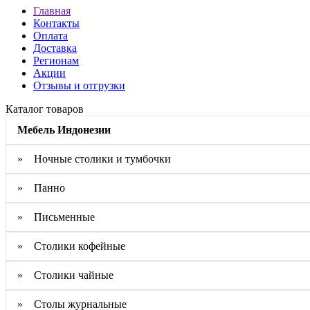
Главная
Контакты
Оплата
Доставка
Регионам
Акции
Отзывы и отгрузки
Каталог товаров
Мебель Индонезии
» Ночные столики и тумбочки
» Панно
» Письменные
» Столики кофейные
» Столики чайные
» Столы журнальные