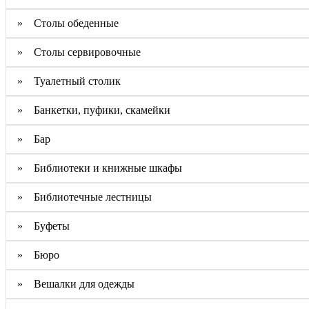
» Столы обеденные
» Столы сервировочные
» Туалетный столик
» Банкетки, пуфики, скамейки
» Бар
» Библиотеки и книжные шкафы
» Библиотечные лестницы
» Буфеты
» Бюро
» Вешалки для одежды