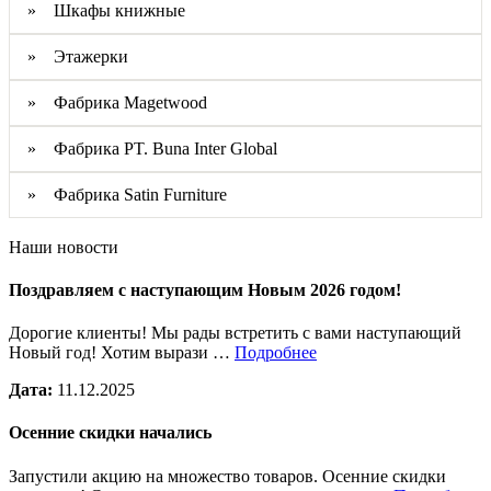
» Шкафы книжные
» Этажерки
» Фабрика Magetwood
» Фабрика PT. Buna Inter Global
» Фабрика Satin Furniture
Наши новости
Поздравляем с наступающим Новым 2026 годом!
Дорогие клиенты! Мы рады встретить с вами наступающий
Новый год! Хотим вырази …
Подробнее
Дата:
11.12.2025
Осенние скидки начались
Запустили акцию на множество товаров. Осенние скидки