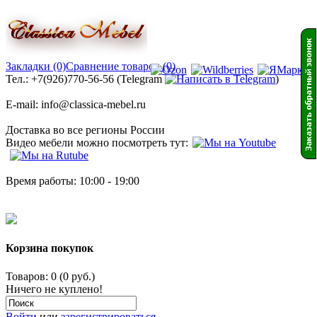
Закладки (0)
Сравнение товаров (0)
Тел.: +7(926)770-56-56 (Telegram
)
E-mail: info@classica-mebel.ru
Доставка во все регионы России
Видео мебели можно посмотреть тут:
Время работы: 10:00 - 19:00
Корзина покупок
Товаров: 0 (0 руб.)
Ничего не куплено!
Войти
или
зарегистрироваться