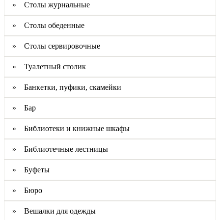
» Столы журнальные
» Столы обеденные
» Столы сервировочные
» Туалетный столик
» Банкетки, пуфики, скамейки
» Бар
» Библиотеки и книжные шкафы
» Библиотечные лестницы
» Буфеты
» Бюро
» Вешалки для одежды