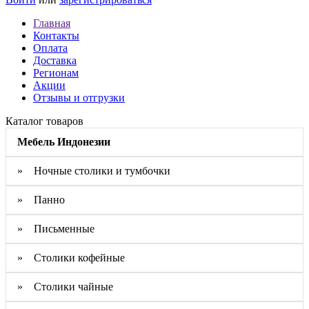
Главная
Контакты
Оплата
Доставка
Регионам
Акции
Отзывы и отгрузки
Каталог товаров
Мебель Индонезии
» Ночные столики и тумбочки
» Панно
» Письменные
» Столики кофейные
» Столики чайные