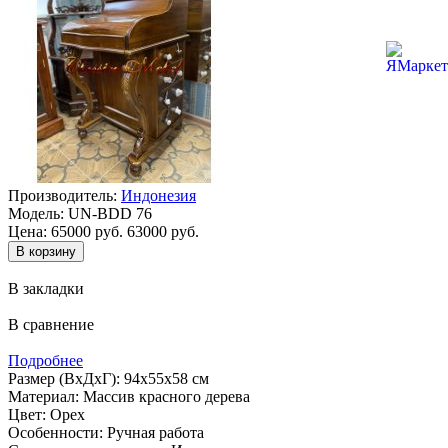
Производитель:
Индонезия
Модель:
UN-BDD 76
Цена:
65000 руб.
63000 руб.
В закладки
В сравнение
Подробнее
Размер (ВхДхГ): 94х55х58 см
Материал: Массив красного дерева
Цвет: Орех
Особенности: Ручная работа