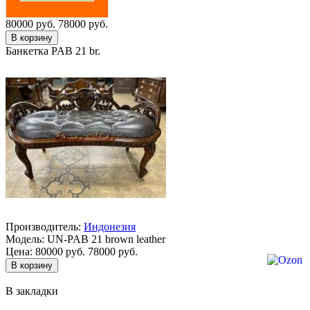
80000 руб.
78000 руб.
Банкетка PAB 21 br.
Производитель:
Индонезия
Модель:
UN-PAB 21 brown leather
Цена:
80000 руб.
78000 руб.
В закладки