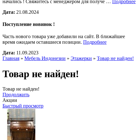
начались ! Свяжитесь с менеджером для получе …
Подробнее
Дата:
21.08.2024
Поступление новинок !
Часть нового товара уже добавили на сайт. В ближайшее
время ожидаем оставшиеся позиции.
Подробнее
Дата:
11.09.2023
Главная
»
Мебель Индонезии
»
Этажерки
»
Товар не найден!
Товар не найден!
Товар не найден!
Продолжить
Акции
Быстрый просмотр