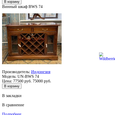
Винный шкаф BWS 74
Производитель:
Индонезия
Модель:
UN-BWS 74
Цена:
77500 руб.
75000 руб.
В закладки
В сравнение
Подробнее