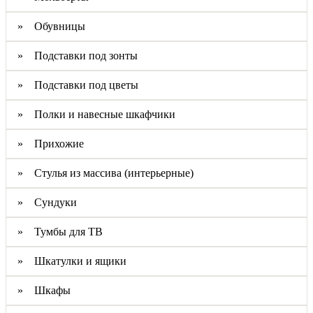
» Обувницы
» Подставки под зонты
» Подставки под цветы
» Полки и навесные шкафчики
» Прихожие
» Стулья из массива (интерьерные)
» Сундуки
» Тумбы для ТВ
» Шкатулки и ящики
» Шкафы