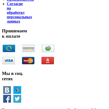
Согласие
на
обработку
персональных
данных
Принимаем
к оплате
Мы в соц.
сетях