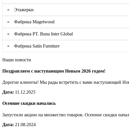
» Этажерки
» Фабрика Magetwood
» Фабрика PT. Buna Inter Global
» Фабрика Satin Furniture
Наши новости
Поздравляем с наступающим Новым 2026 годом!
Дорогие клиенты! Мы рады встретить с вами наступающий Н
Дата:
11.12.2025
Осенние скидки начались
Запустили акцию на множество товаров. Осенние скидки нача
Дата:
21.08.2024