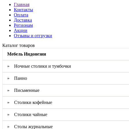
Главная
Контакты
Оплата
Доставка
Регионам
Акции
Отзывы и отгрузки
Каталог товаров
Мебель Индонезии
» Ночные столики и тумбочки
» Панно
» Письменные
» Столики кофейные
» Столики чайные
» Столы журнальные