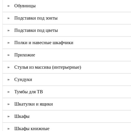
» Обувницы
» Подставки под зонты
» Подставки под цветы
» Полки и навесные шкафчики
» Прихожие
» Стулья из массива (интерьерные)
» Сундуки
» Тумбы для ТВ
» Шкатулки и ящики
» Шкафы
» Шкафы книжные