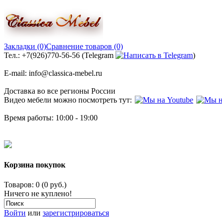
Закладки (0)
Сравнение товаров (0)
Тел.: +7(926)770-56-56 (Telegram
)
E-mail: info@classica-mebel.ru
Доставка во все регионы России
Видео мебели можно посмотреть тут:
Время работы: 10:00 - 19:00
Корзина покупок
Товаров: 0 (0 руб.)
Ничего не куплено!
Войти
или
зарегистрироваться