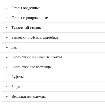
» Столы обеденные
» Столы сервировочные
» Туалетный столик
» Банкетки, пуфики, скамейки
» Бар
» Библиотеки и книжные шкафы
» Библиотечные лестницы
» Буфеты
» Бюро
» Вешалки для одежды