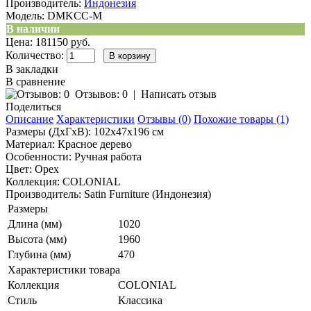
Производитель:
Индонезия
Модель:
DMKCC-M
В наличии
Цена: 181150 руб.
Количество:
В закладки
В сравнение
Отзывов: 0
|
Написать отзыв
Поделиться
Описание
Характеристики
Отзывы (0)
Похожие товары (1)
Размеры (ДхГхВ): 102x47x196 см
Материал: Красное дерево
Особенности: Ручная работа
Цвет: Орех
Коллекция: COLONIAL
Производитель: Satin Furniture (Индонезия)
Размеры
Длина (мм)
1020
Высота (мм)
1960
Глубина (мм)
470
Характеристики товара
Коллекция
COLONIAL
Стиль
Классика