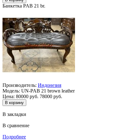
Банкетка PAB 21 br.
Производитель:
Индонезия
Модель:
UN-PAB 21 brown leather
Цена:
80000 руб.
78000 руб.
В закладки
В сравнение
Подробнее