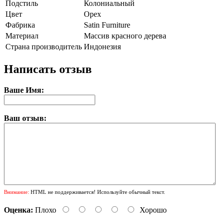
Подстиль
Колониальный
Цвет
Орех
Фабрика
Satin Furniture
Материал
Массив красного дерева
Страна производитель
Индонезия
Написать отзыв
Ваше Имя:
Ваш отзыв:
Внимание:
HTML не поддерживается! Используйте обычный текст.
Оценка:
Плохо
Хорошо