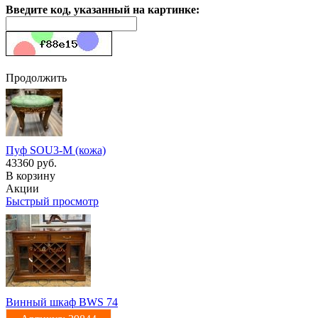
Введите код, указанный на картинке:
Продолжить
Пуф SOU3-M (кожа)
43360 руб.
В корзину
Акции
Быстрый просмотр
Винный шкаф BWS 74