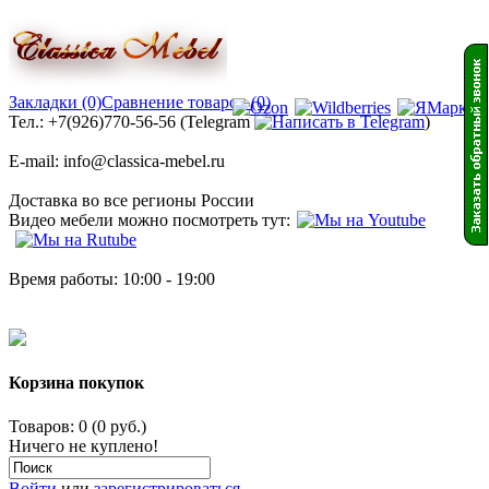
Закладки (0)
Сравнение товаров (0)
Тел.: +7(926)770-56-56 (Telegram
)
E-mail: info@classica-mebel.ru
Доставка во все регионы России
Видео мебели можно посмотреть тут:
Время работы: 10:00 - 19:00
Корзина покупок
Товаров: 0 (0 руб.)
Ничего не куплено!
Войти
или
зарегистрироваться