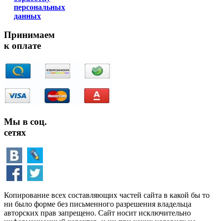
персональных
данных
Принимаем
к оплате
Мы в соц.
сетях
Копирование всех составляющих частей сайта в какой бы то
ни было форме без письменного разрешения владельца
авторских прав запрещено. Сайт носит исключительно