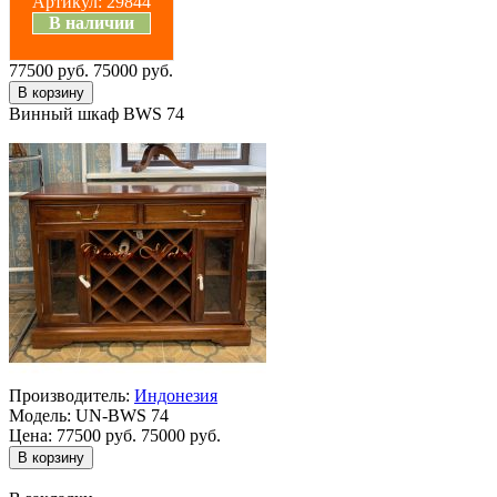
Артикул:
29844
В наличии
77500 руб.
75000 руб.
Винный шкаф BWS 74
Производитель:
Индонезия
Модель:
UN-BWS 74
Цена:
77500 руб.
75000 руб.