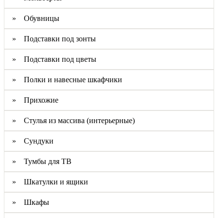
» Обувницы
» Подставки под зонты
» Подставки под цветы
» Полки и навесные шкафчики
» Прихожие
» Стулья из массива (интерьерные)
» Сундуки
» Тумбы для ТВ
» Шкатулки и ящики
» Шкафы