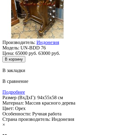
Производитель:
Индонезия
Модель:
UN-BDD 76
Цена:
65000 руб.
63000 руб.
В закладки
В сравнение
Подробнее
Размер (ВхДхГ): 94х55х58 см
Материал: Массив красного дерева
Цвет: Орех
Особенности: Ручная работа
Страна производитель: Индонезия
×