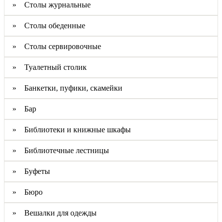
» Столы журнальные
» Столы обеденные
» Столы сервировочные
» Туалетный столик
» Банкетки, пуфики, скамейки
» Бар
» Библиотеки и книжные шкафы
» Библиотечные лестницы
» Буфеты
» Бюро
» Вешалки для одежды