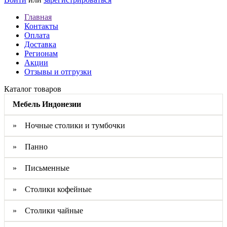
Главная
Контакты
Оплата
Доставка
Регионам
Акции
Отзывы и отгрузки
Каталог товаров
Мебель Индонезии
» Ночные столики и тумбочки
» Панно
» Письменные
» Столики кофейные
» Столики чайные