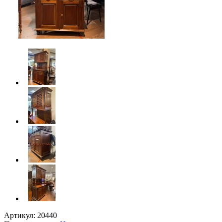
Артикул:
20440