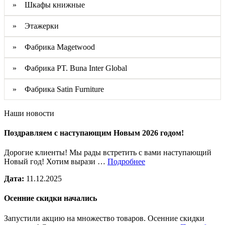
» Шкафы книжные
» Этажерки
» Фабрика Magetwood
» Фабрика PT. Buna Inter Global
» Фабрика Satin Furniture
Наши новости
Поздравляем с наступающим Новым 2026 годом!
Дорогие клиенты! Мы рады встретить с вами наступающий
Новый год! Хотим вырази …
Подробнее
Дата:
11.12.2025
Осенние скидки начались
Запустили акцию на множество товаров. Осенние скидки