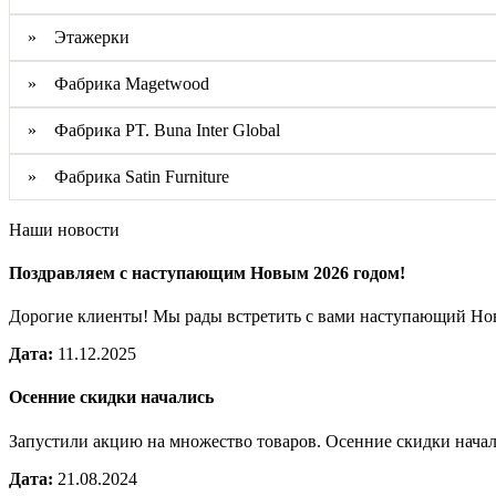
» Этажерки
» Фабрика Magetwood
» Фабрика PT. Buna Inter Global
» Фабрика Satin Furniture
Наши новости
Поздравляем с наступающим Новым 2026 годом!
Дорогие клиенты! Мы рады встретить с вами наступающий Н
Дата:
11.12.2025
Осенние скидки начались
Запустили акцию на множество товаров. Осенние скидки нача
Дата:
21.08.2024