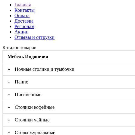
Главная
Контакты
Оплата
Доставка
Регионам
Акции
Отзывы и отгрузки
Каталог товаров
Мебель Индонезии
» Ночные столики и тумбочки
» Панно
» Письменные
» Столики кофейные
» Столики чайные
» Столы журнальные