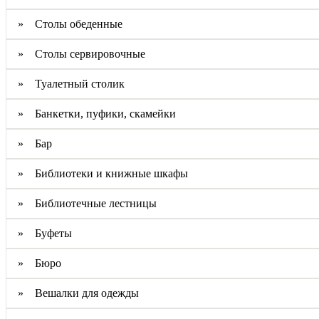
» Столы обеденные
» Столы сервировочные
» Туалетный столик
» Банкетки, пуфики, скамейки
» Бар
» Библиотеки и книжные шкафы
» Библиотечные лестницы
» Буфеты
» Бюро
» Вешалки для одежды