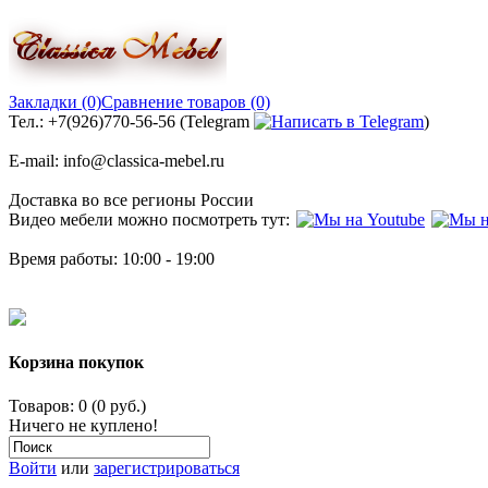
Закладки (0)
Сравнение товаров (0)
Тел.: +7(926)770-56-56 (Telegram
)
E-mail: info@classica-mebel.ru
Доставка во все регионы России
Видео мебели можно посмотреть тут:
Время работы: 10:00 - 19:00
Корзина покупок
Товаров: 0 (0 руб.)
Ничего не куплено!
Войти
или
зарегистрироваться