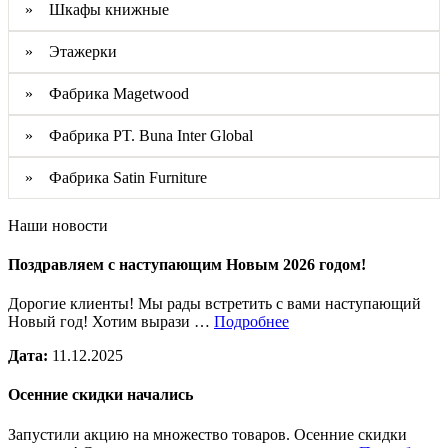
» Шкафы книжные
» Этажерки
» Фабрика Magetwood
» Фабрика PT. Buna Inter Global
» Фабрика Satin Furniture
Наши новости
Поздравляем с наступающим Новым 2026 годом!
Дорогие клиенты! Мы рады встретить с вами наступающий
Новый год! Хотим вырази …
Подробнее
Дата:
11.12.2025
Осенние скидки начались
Запустили акцию на множество товаров. Осенние скидки