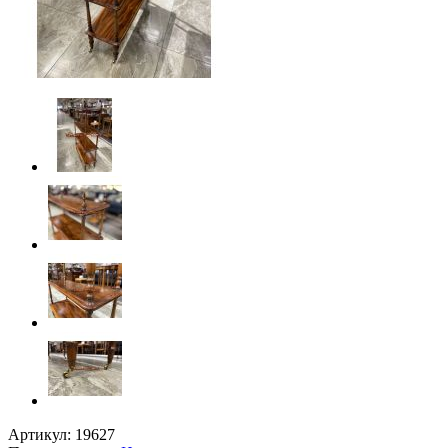
Артикул:
19627