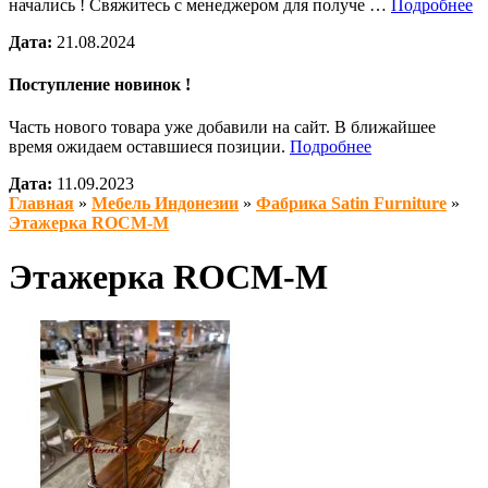
начались ! Свяжитесь с менеджером для получе …
Подробнее
Дата:
21.08.2024
Поступление новинок !
Часть нового товара уже добавили на сайт. В ближайшее
время ожидаем оставшиеся позиции.
Подробнее
Дата:
11.09.2023
Главная
»
Мебель Индонезии
»
Фабрика Satin Furniture
»
Этажерка ROCM-M
Этажерка ROCM-M