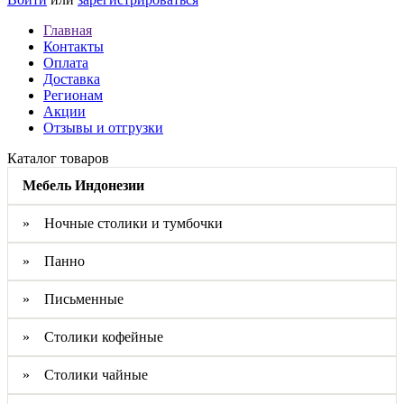
Главная
Контакты
Оплата
Доставка
Регионам
Акции
Отзывы и отгрузки
Каталог товаров
Мебель Индонезии
» Ночные столики и тумбочки
» Панно
» Письменные
» Столики кофейные
» Столики чайные