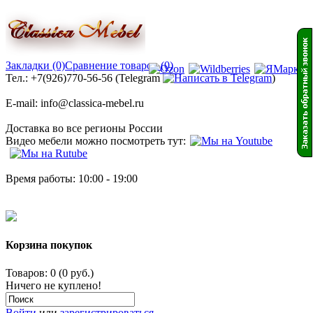
Закладки (0)
Сравнение товаров (0)
Тел.: +7(926)770-56-56 (Telegram
)
E-mail: info@classica-mebel.ru
Доставка во все регионы России
Видео мебели можно посмотреть тут:
Время работы: 10:00 - 19:00
Корзина покупок
Товаров: 0 (0 руб.)
Ничего не куплено!
Войти
или
зарегистрироваться