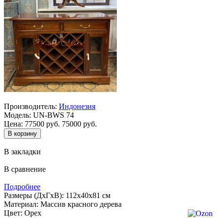
Производитель:
Индонезия
Модель:
UN-BWS 74
Цена:
77500 руб.
75000 руб.
В закладки
В сравнение
Подробнее
Размеры (ДхГхВ): 112х40х81 см
Материал: Массив красного дерева
Цвет: Орех