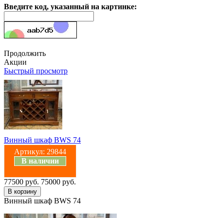
Введите код, указанный на картинке:
Продолжить
Акции
Быстрый просмотр
Винный шкаф BWS 74
Артикул:
29844
В наличии
77500 руб.
75000 руб.
Винный шкаф BWS 74