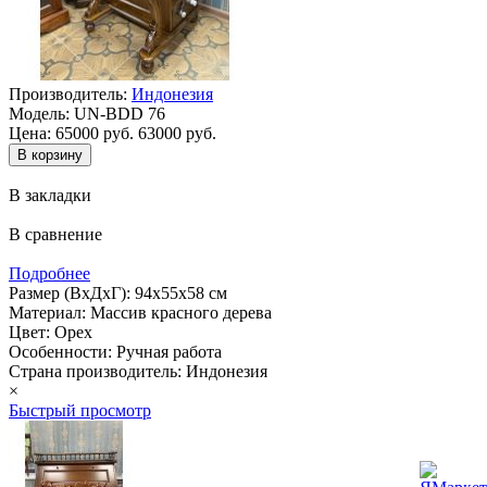
Производитель:
Индонезия
Модель:
UN-BDD 76
Цена:
65000 руб.
63000 руб.
В закладки
В сравнение
Подробнее
Размер (ВхДхГ): 94х55х58 см
Материал: Массив красного дерева
Цвет: Орех
Особенности: Ручная работа
Страна производитель: Индонезия
×
Быстрый просмотр