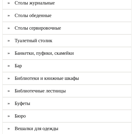
» Столы журнальные
» Столы обеденные
» Столы сервировочные
» Туалетный столик
» Банкетки, пуфики, скамейки
» Бар
» Библиотеки и книжные шкафы
» Библиотечные лестницы
» Буфеты
» Бюро
» Вешалки для одежды