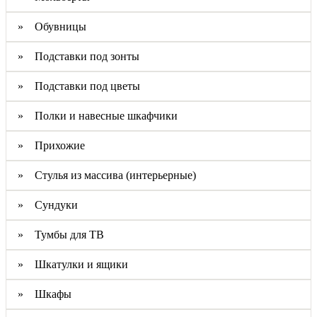
» Обувницы
» Подставки под зонты
» Подставки под цветы
» Полки и навесные шкафчики
» Прихожие
» Стулья из массива (интерьерные)
» Сундуки
» Тумбы для ТВ
» Шкатулки и ящики
» Шкафы