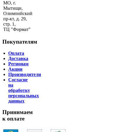
МО, г.
Мытищи,
Олимпийский
пр-кт, д. 29,
стр. 1,
ТЦ "Формат"
Покупателям
Оплата
Доставка
Регионам
Акции
Производители
Согласие
на
обработку
персональных
данных
Принимаем
к оплате