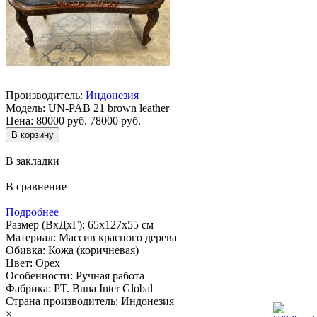
Производитель:
Индонезия
Модель:
UN-PAB 21 brown leather
Цена:
80000 руб.
78000 руб.
В закладки
В сравнение
Подробнее
Размер (ВхДхГ): 65х127х55 см
Материал: Массив красного дерева
Обивка: Кожа (коричневая)
Цвет: Орех
Особенности: Ручная работа
Фабрика: PT. Buna Inter Global
Страна производитель: Индонезия
×