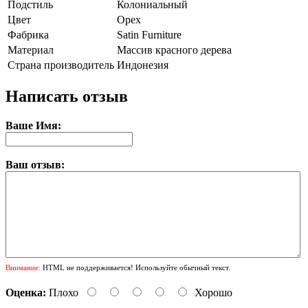
Подстиль
Колониальный
Цвет
Орех
Фабрика
Satin Furniture
Материал
Массив красного дерева
Страна производитель
Индонезия
Написать отзыв
Ваше Имя:
Ваш отзыв:
Внимание:
HTML не поддерживается! Используйте обычный текст.
Оценка:
Плохо
Хорошо