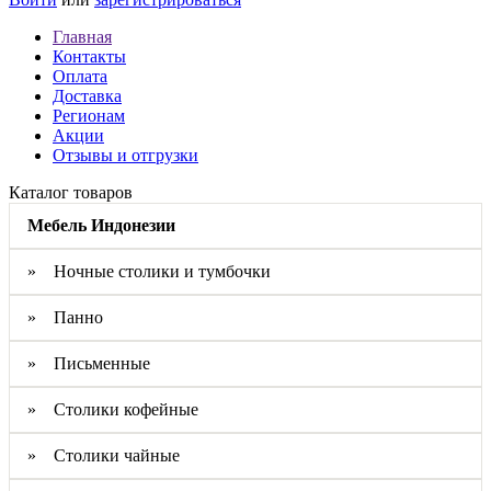
Главная
Контакты
Оплата
Доставка
Регионам
Акции
Отзывы и отгрузки
Каталог товаров
Мебель Индонезии
» Ночные столики и тумбочки
» Панно
» Письменные
» Столики кофейные
» Столики чайные