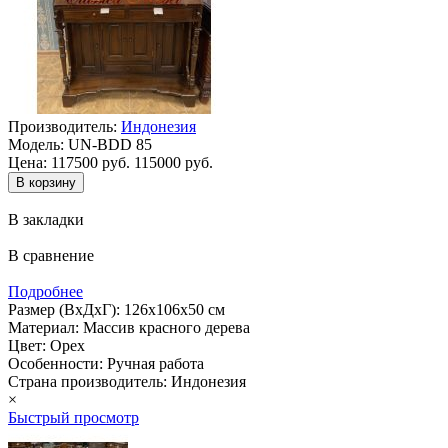
Производитель:
Индонезия
Модель:
UN-BDD 85
Цена:
117500 руб.
115000 руб.
В закладки
В сравнение
Подробнее
Размер (ВхДхГ): 126х106х50 см
Материал: Массив красного дерева
Цвет: Орех
Особенности: Ручная работа
Страна производитель: Индонезия
×
Быстрый просмотр