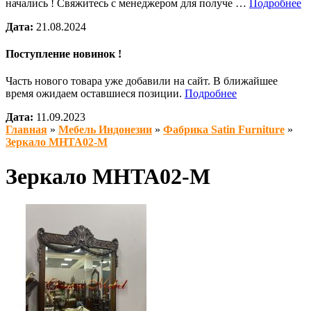
начались ! Свяжитесь с менеджером для получе …
Подробнее
Дата:
21.08.2024
Поступление новинок !
Часть нового товара уже добавили на сайт. В ближайшее
время ожидаем оставшиеся позиции.
Подробнее
Дата:
11.09.2023
Главная
»
Мебель Индонезии
»
Фабрика Satin Furniture
»
Зеркало MHTA02-M
Зеркало MHTA02-M