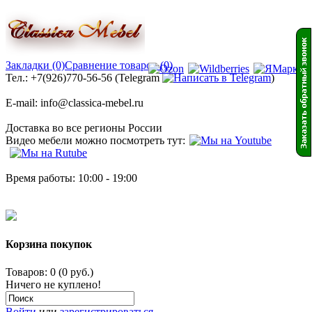
Закладки (0)
Сравнение товаров (0)
Тел.: +7(926)770-56-56 (Telegram
)
E-mail: info@classica-mebel.ru
Доставка во все регионы России
Видео мебели можно посмотреть тут:
Время работы: 10:00 - 19:00
Корзина покупок
Товаров: 0 (0 руб.)
Ничего не куплено!
Войти
или
зарегистрироваться