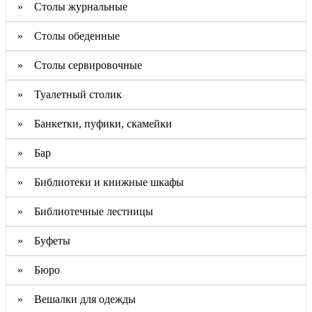
» Столы журнальные
» Столы обеденные
» Столы сервировочные
» Туалетный столик
» Банкетки, пуфики, скамейки
» Бар
» Библиотеки и книжные шкафы
» Библиотечные лестницы
» Буфеты
» Бюро
» Вешалки для одежды