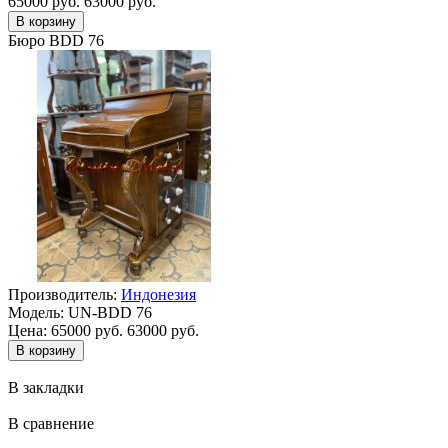
65000 руб.
63000 руб.
Бюро BDD 76
Производитель:
Индонезия
Модель:
UN-BDD 76
Цена:
65000 руб.
63000 руб.
В закладки
В сравнение