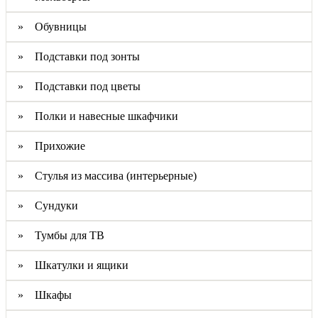
» Обувницы
» Подставки под зонты
» Подставки под цветы
» Полки и навесные шкафчики
» Прихожие
» Стулья из массива (интерьерные)
» Сундуки
» Тумбы для ТВ
» Шкатулки и ящики
» Шкафы