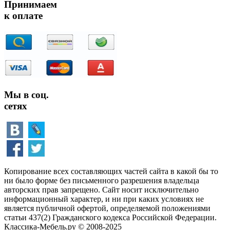
Принимаем
к оплате
Мы в соц.
сетях
Копирование всех составляющих частей сайта в какой бы то
ни было форме без письменного разрешения владельца
авторских прав запрещено. Сайт носит исключительно
информационный характер, и ни при каких условиях не
является публичной офертой, определяемой положениями
статьи 437(2) Гражданского кодекса Российской Федерации.
Классика-Мебель.ру © 2008-2025