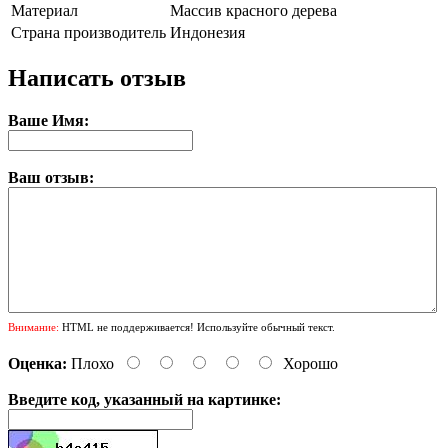
Материал
Массив красного дерева
Страна производитель
Индонезия
Написать отзыв
Ваше Имя:
Ваш отзыв:
Внимание:
HTML не поддерживается! Используйте обычный текст.
Оценка:
Плохо
Хорошо
Введите код, указанный на картинке: