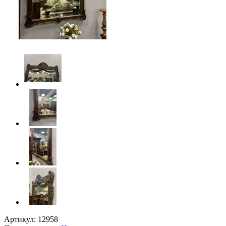
Артикул:
12958