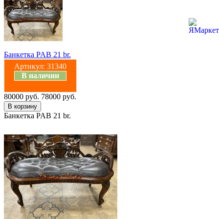
Банкетка PAB 21 br.
Артикул:
31340
В наличии
80000 руб.
78000 руб.
Банкетка PAB 21 br.