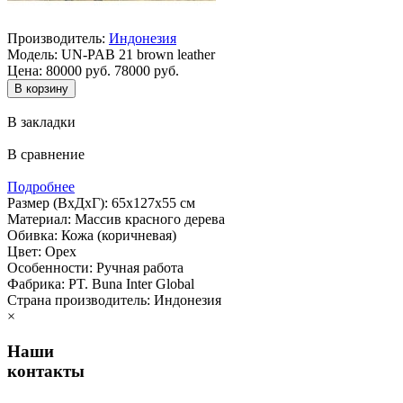
Производитель:
Индонезия
Модель:
UN-PAB 21 brown leather
Цена:
80000 руб.
78000 руб.
В закладки
В сравнение
Подробнее
Размер (ВхДхГ): 65х127х55 см
Материал: Массив красного дерева
Обивка: Кожа (коричневая)
Цвет: Орех
Особенности: Ручная работа
Фабрика: PT. Buna Inter Global
Страна производитель: Индонезия
×
Наши
контакты