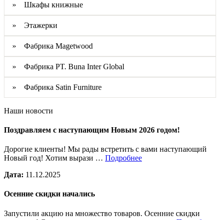
» Шкафы книжные
» Этажерки
» Фабрика Magetwood
» Фабрика PT. Buna Inter Global
» Фабрика Satin Furniture
Наши новости
Поздравляем с наступающим Новым 2026 годом!
Дорогие клиенты! Мы рады встретить с вами наступающий
Новый год! Хотим вырази …
Подробнее
Дата:
11.12.2025
Осенние скидки начались
Запустили акцию на множество товаров. Осенние скидки