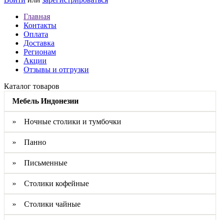
Главная
Контакты
Оплата
Доставка
Регионам
Акции
Отзывы и отгрузки
Каталог товаров
Мебель Индонезии
» Ночные столики и тумбочки
» Панно
» Письменные
» Столики кофейные
» Столики чайные