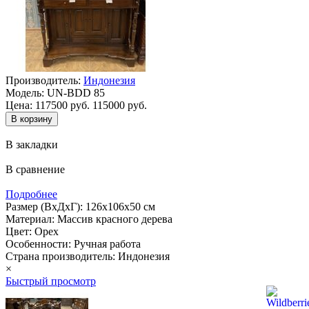
Производитель:
Индонезия
Модель:
UN-BDD 85
Цена:
117500 руб.
115000 руб.
В закладки
В сравнение
Подробнее
Размер (ВхДхГ): 126х106х50 см
Материал: Массив красного дерева
Цвет: Орех
Особенности: Ручная работа
Страна производитель: Индонезия
×
Быстрый просмотр