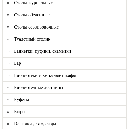
» Столы журнальные
» Столы обеденные
» Столы сервировочные
» Туалетный столик
» Банкетки, пуфики, скамейки
» Бар
» Библиотеки и книжные шкафы
» Библиотечные лестницы
» Буфеты
» Бюро
» Вешалки для одежды