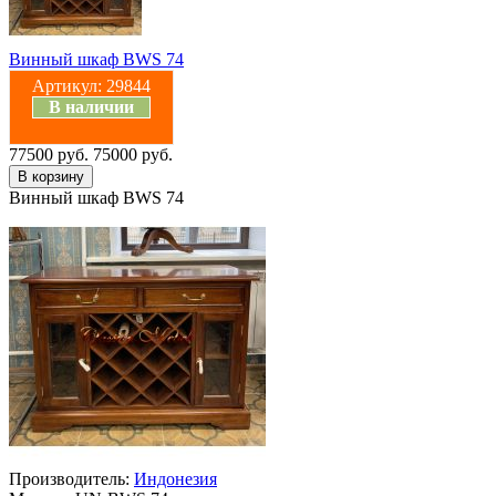
Винный шкаф BWS 74
Артикул:
29844
В наличии
77500 руб.
75000 руб.
Винный шкаф BWS 74
Производитель:
Индонезия