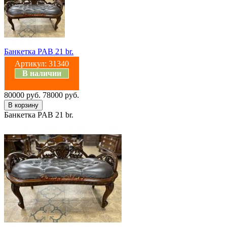
Банкетка PAB 21 br.
Артикул:
31340
В наличии
80000 руб.
78000 руб.
Банкетка PAB 21 br.