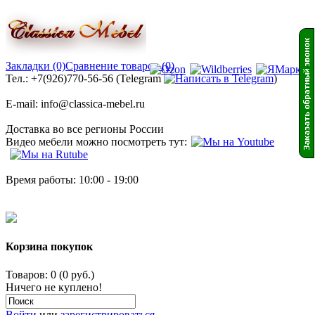
Закладки (0)
Сравнение товаров (0)
Тел.: +7(926)770-56-56 (Telegram
)
E-mail: info@classica-mebel.ru
Доставка во все регионы России
Видео мебели можно посмотреть тут:
Время работы: 10:00 - 19:00
Корзина покупок
Товаров: 0 (0 руб.)
Ничего не куплено!
Войти
или
зарегистрироваться