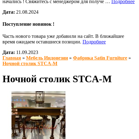
начались ! Свяжитесь с менеджером для получе …
Подробнее
Дата:
21.08.2024
Поступление новинок !
Часть нового товара уже добавили на сайт. В ближайшее
время ожидаем оставшиеся позиции.
Подробнее
Дата:
11.09.2023
Главная
»
Мебель Индонезии
»
Фабрика Satin Furniture
»
Ночной столик STCA-M
Ночной столик STCA-M