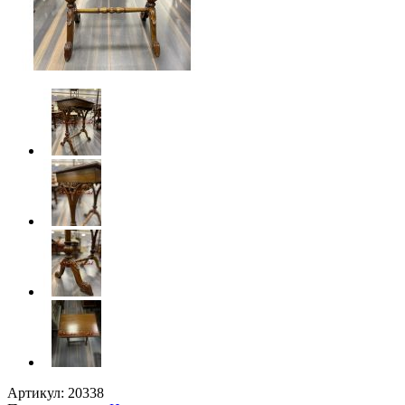
Артикул:
20338