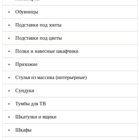
» Обувницы
» Подставки под зонты
» Подставки под цветы
» Полки и навесные шкафчики
» Прихожие
» Стулья из массива (интерьерные)
» Сундуки
» Тумбы для ТВ
» Шкатулки и ящики
» Шкафы