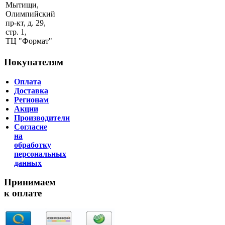
Мытищи,
Олимпийский
пр-кт, д. 29,
стр. 1,
ТЦ "Формат"
Покупателям
Оплата
Доставка
Регионам
Акции
Производители
Согласие
на
обработку
персональных
данных
Принимаем
к оплате