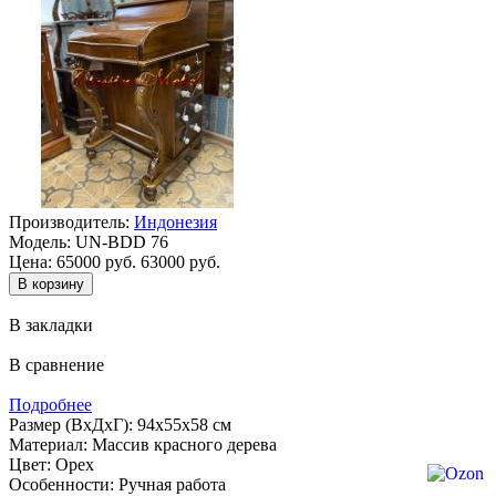
Производитель:
Индонезия
Модель:
UN-BDD 76
Цена:
65000 руб.
63000 руб.
В закладки
В сравнение
Подробнее
Размер (ВхДхГ): 94х55х58 см
Материал: Массив красного дерева
Цвет: Орех
Особенности: Ручная работа