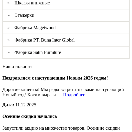
» Шкафы книжные
» Этажерки
» Фабрика Magetwood
» Фабрика PT. Buna Inter Global
» Фабрика Satin Furniture
Наши новости
Поздравляем с наступающим Новым 2026 годом!
Дорогие клиенты! Мы рады встретить с вами наступающий
Новый год! Хотим вырази …
Подробнее
Дата:
11.12.2025
Осенние скидки начались
Запустили акцию на множество товаров. Осенние скидки