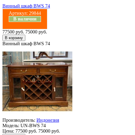
Винный шкаф BWS 74
Артикул:
29844
В наличии
77500 руб.
75000 руб.
Винный шкаф BWS 74
Производитель:
Индонезия
Модель:
UN-BWS 74
Цена:
77500 руб.
75000 руб.