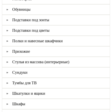
» Обувницы
» Подставки под зонты
» Подставки под цветы
» Полки и навесные шкафчики
» Прихожие
» Стулья из массива (интерьерные)
» Сундуки
» Тумбы для ТВ
» Шкатулки и ящики
» Шкафы