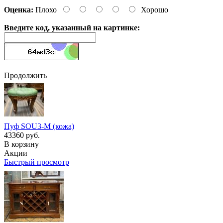
Оценка:
Плохо
Хорошо
Введите код, указанный на картинке:
Продолжить
Пуф SOU3-M (кожа)
43360 руб.
В корзину
Акции
Быстрый просмотр