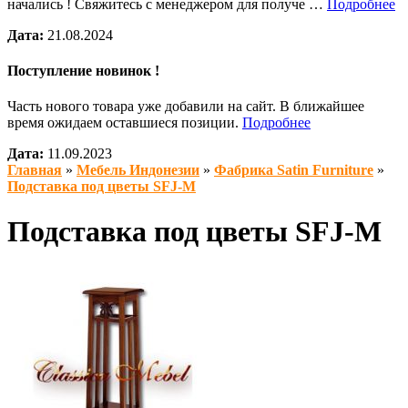
начались ! Свяжитесь с менеджером для получе …
Подробнее
Дата:
21.08.2024
Поступление новинок !
Часть нового товара уже добавили на сайт. В ближайшее
время ожидаем оставшиеся позиции.
Подробнее
Дата:
11.09.2023
Главная
»
Мебель Индонезии
»
Фабрика Satin Furniture
»
Подставка под цветы SFJ-M
Подставка под цветы SFJ-M