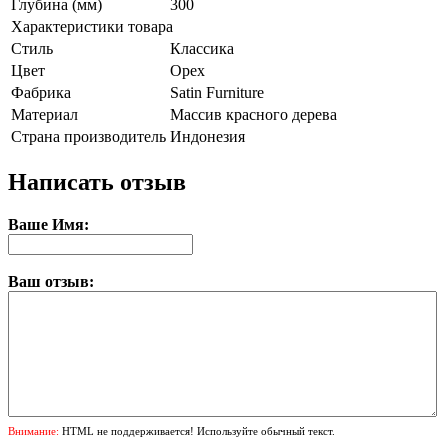
Глубина (мм)
300
Характеристики товара
Стиль
Классика
Цвет
Орех
Фабрика
Satin Furniture
Материал
Массив красного дерева
Страна производитель
Индонезия
Написать отзыв
Ваше Имя:
Ваш отзыв:
Внимание:
HTML не поддерживается! Используйте обычный текст.