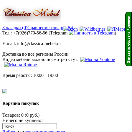
Закладки (0)
Сравнение товаров (0)
Тел.: +7(926)770-56-56 (Telegram
)
E-mail: info@classica-mebel.ru
Доставка во все регионы России
Видео мебели можно посмотреть тут:
Время работы: 10:00 - 19:00
Корзина покупок
Товаров: 0 (0 руб.)
Ничего не куплено!
Войти
или
зарегистрироваться