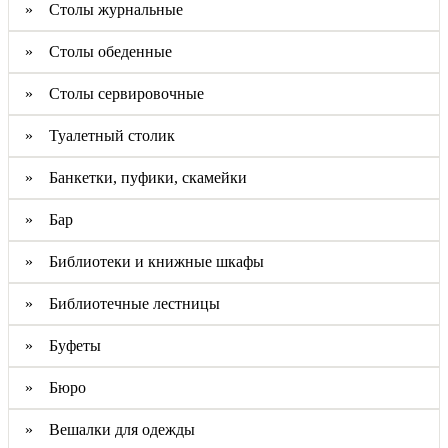
» Столы журнальные
» Столы обеденные
» Столы сервировочные
» Туалетный столик
» Банкетки, пуфики, скамейки
» Бар
» Библиотеки и книжные шкафы
» Библиотечные лестницы
» Буфеты
» Бюро
» Вешалки для одежды