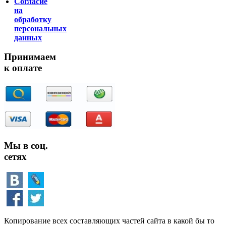
Согласие
на
обработку
персональных
данных
Принимаем
к оплате
Мы в соц.
сетях
Копирование всех составляющих частей сайта в какой бы то