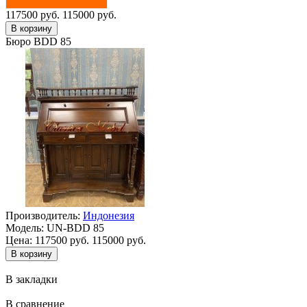
117500 руб.
115000 руб.
Бюро BDD 85
Производитель:
Индонезия
Модель:
UN-BDD 85
Цена:
117500 руб.
115000 руб.
В закладки
В сравнение