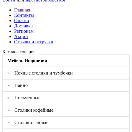
Главная
Контакты
Оплата
Доставка
Регионам
Акции
Отзывы и отгрузки
Каталог товаров
Мебель Индонезии
» Ночные столики и тумбочки
» Панно
» Письменные
» Столики кофейные
» Столики чайные