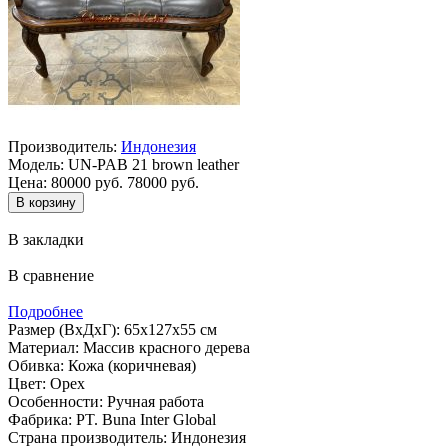
Производитель:
Индонезия
Модель:
UN-PAB 21 brown leather
Цена:
80000 руб.
78000 руб.
В закладки
В сравнение
Подробнее
Размер (ВхДхГ): 65х127х55 см
Материал: Массив красного дерева
Обивка: Кожа (коричневая)
Цвет: Орех
Особенности: Ручная работа
Фабрика: PT. Buna Inter Global
Страна производитель: Индонезия