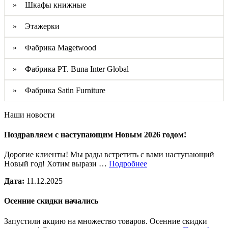
» Шкафы книжные
» Этажерки
» Фабрика Magetwood
» Фабрика PT. Buna Inter Global
» Фабрика Satin Furniture
Наши новости
Поздравляем с наступающим Новым 2026 годом!
Дорогие клиенты! Мы рады встретить с вами наступающий
Новый год! Хотим вырази …
Подробнее
Дата:
11.12.2025
Осенние скидки начались
Запустили акцию на множество товаров. Осенние скидки