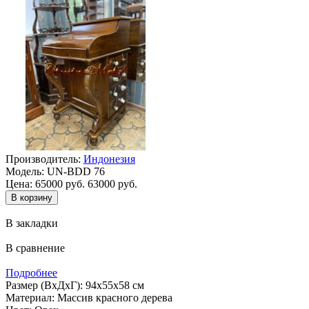
Производитель:
Индонезия
Модель:
UN-BDD 76
Цена:
65000 руб.
63000 руб.
В закладки
В сравнение
Подробнее
Размер (ВхДхГ): 94х55х58 см
Материал: Массив красного дерева