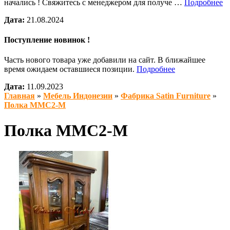
начались ! Свяжитесь с менеджером для получе …
Подробнее
Дата:
21.08.2024
Поступление новинок !
Часть нового товара уже добавили на сайт. В ближайшее
время ожидаем оставшиеся позиции.
Подробнее
Дата:
11.09.2023
Главная
»
Мебель Индонезии
»
Фабрика Satin Furniture
»
Полка MMC2-M
Полка MMC2-M