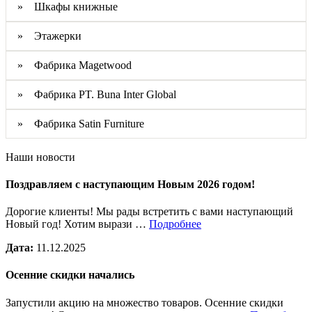
» Шкафы книжные
» Этажерки
» Фабрика Magetwood
» Фабрика PT. Buna Inter Global
» Фабрика Satin Furniture
Наши новости
Поздравляем с наступающим Новым 2026 годом!
Дорогие клиенты! Мы рады встретить с вами наступающий
Новый год! Хотим вырази …
Подробнее
Дата:
11.12.2025
Осенние скидки начались
Запустили акцию на множество товаров. Осенние скидки