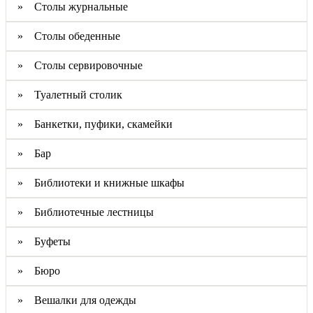
» Столы журнальные
» Столы обеденные
» Столы сервировочные
» Туалетный столик
» Банкетки, пуфики, скамейки
» Бар
» Библиотеки и книжные шкафы
» Библиотечные лестницы
» Буфеты
» Бюро
» Вешалки для одежды