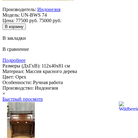
Производитель:
Индонезия
Модель:
UN-BWS 74
Цена:
77500 руб.
75000 руб.
В закладки
В сравнение
Подробнее
Размеры (ДхГхВ): 112х40х81 см
Материал: Массив красного дерева
Цвет: Орех
Особенности: Ручная работа
Производство: Индонезия
×
Быстрый просмотр