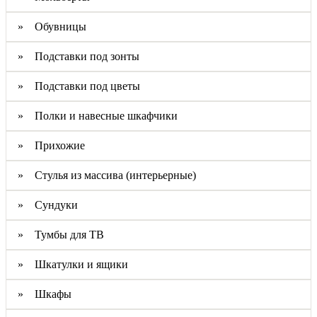
» Обувницы
» Подставки под зонты
» Подставки под цветы
» Полки и навесные шкафчики
» Прихожие
» Стулья из массива (интерьерные)
» Сундуки
» Тумбы для ТВ
» Шкатулки и ящики
» Шкафы