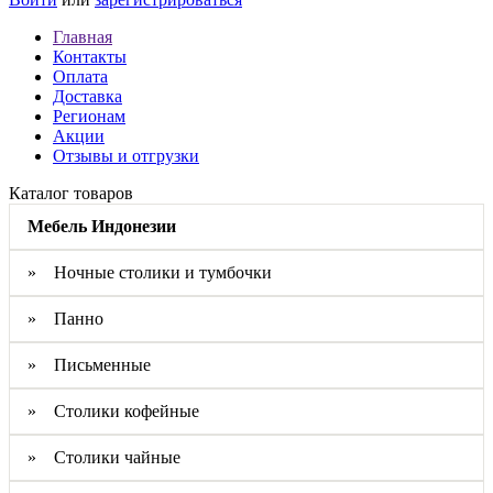
Главная
Контакты
Оплата
Доставка
Регионам
Акции
Отзывы и отгрузки
Каталог товаров
Мебель Индонезии
» Ночные столики и тумбочки
» Панно
» Письменные
» Столики кофейные
» Столики чайные