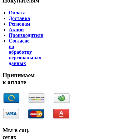
Покупателям
Оплата
Доставка
Регионам
Акции
Производители
Согласие
на
обработку
персональных
данных
Принимаем
к оплате
Мы в соц.
сетях