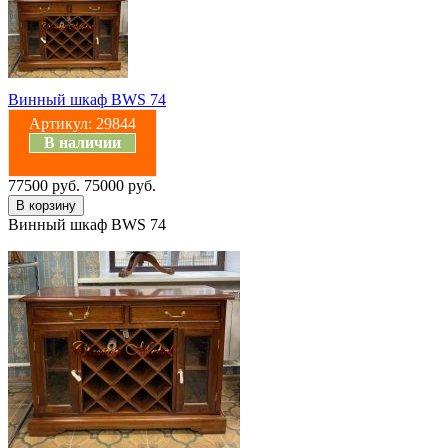
Винный шкаф BWS 74
Артикул:
29844
В наличии
77500 руб.
75000 руб.
Винный шкаф BWS 74