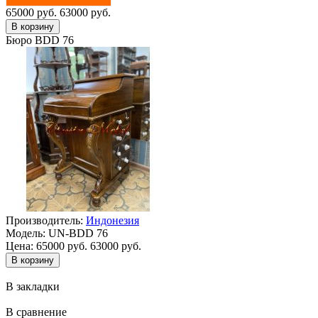
65000 руб.
63000 руб.
Бюро BDD 76
Производитель:
Индонезия
Модель:
UN-BDD 76
Цена:
65000 руб.
63000 руб.
В закладки
В сравнение