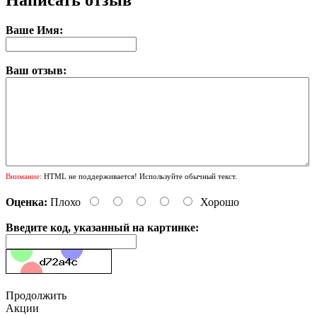
Ваше Имя:
Ваш отзыв:
Внимание:
HTML не поддерживается! Используйте обычный текст.
Оценка:
Плохо
Хорошо
Введите код, указанный на картинке:
Продолжить
Акции