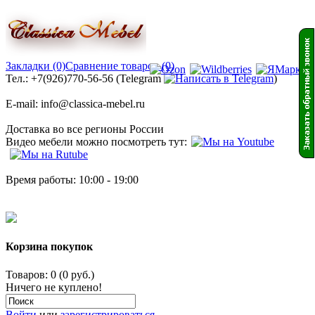
Закладки (0)
Сравнение товаров (0)
Тел.: +7(926)770-56-56 (Telegram
)
E-mail: info@classica-mebel.ru
Доставка во все регионы России
Видео мебели можно посмотреть тут:
Время работы: 10:00 - 19:00
Корзина покупок
Товаров: 0 (0 руб.)
Ничего не куплено!
Войти
или
зарегистрироваться