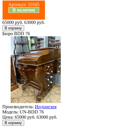
Артикул:
31045
В наличии
65000 руб.
63000 руб.
Бюро BDD 76
Производитель:
Индонезия
Модель:
UN-BDD 76
Цена:
65000 руб.
63000 руб.