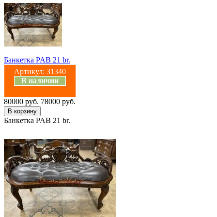
Банкетка PAB 21 br.
Артикул:
31340
В наличии
80000 руб.
78000 руб.
Банкетка PAB 21 br.