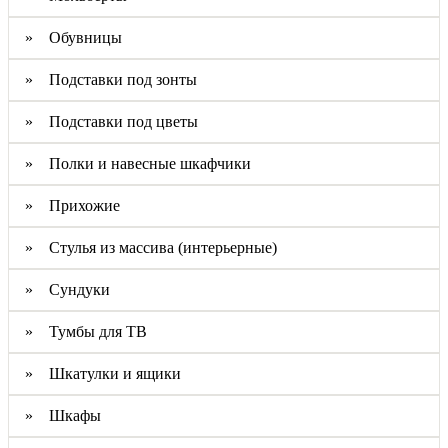
» Обувницы
» Подставки под зонты
» Подставки под цветы
» Полки и навесные шкафчики
» Прихожие
» Стулья из массива (интерьерные)
» Сундуки
» Тумбы для ТВ
» Шкатулки и ящики
» Шкафы