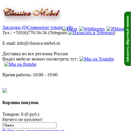
Закладки (0)
Сравнение товаров (0)
Тел.: +7(926)770-56-56 (Telegram
)
E-mail: info@classica-mebel.ru
Доставка во все регионы России
Видео мебели можно посмотреть тут:
Время работы: 10:00 - 19:00
Корзина покупок
Товаров: 0 (0 руб.)
Ничего не куплено!
Войти
или
зарегистрироваться