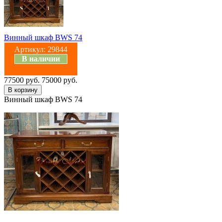
Винный шкаф BWS 74
Артикул:
29844
В наличии
77500 руб.
75000 руб.
Винный шкаф BWS 74