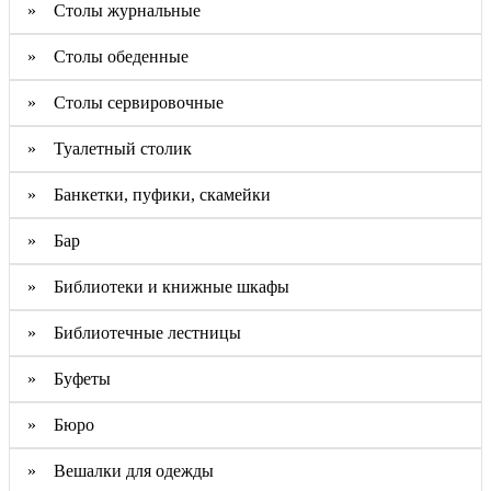
» Столы журнальные
» Столы обеденные
» Столы сервировочные
» Туалетный столик
» Банкетки, пуфики, скамейки
» Бар
» Библиотеки и книжные шкафы
» Библиотечные лестницы
» Буфеты
» Бюро
» Вешалки для одежды