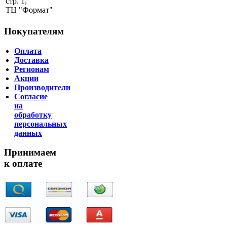
стр. 1,
ТЦ "Формат"
Покупателям
Оплата
Доставка
Регионам
Акции
Производители
Согласие
на
обработку
персональных
данных
Принимаем
к оплате