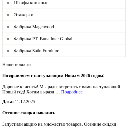
» Шкафы книжные
» Этажерки
» Фабрика Magetwood
» Фабрика PT. Buna Inter Global
» Фабрика Satin Furniture
Наши новости
Поздравляем с наступающим Новым 2026 годом!
Дорогие клиенты! Мы рады встретить с вами наступающий
Новый год! Хотим вырази …
Подробнее
Дата:
11.12.2025
Осенние скидки начались
Запустили акцию на множество товаров. Осенние скидки