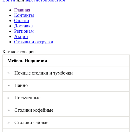
Главная
Контакты
Оплата
Доставка
Регионам
Акции
Отзывы и отгрузки
Каталог товаров
Мебель Индонезии
» Ночные столики и тумбочки
» Панно
» Письменные
» Столики кофейные
» Столики чайные