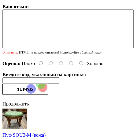
Ваш отзыв:
Внимание:
HTML не поддерживается! Используйте обычный текст.
Оценка:
Плохо
Хорошо
Введите код, указанный на картинке:
Продолжить
Пуф SOU3-M (кожа)