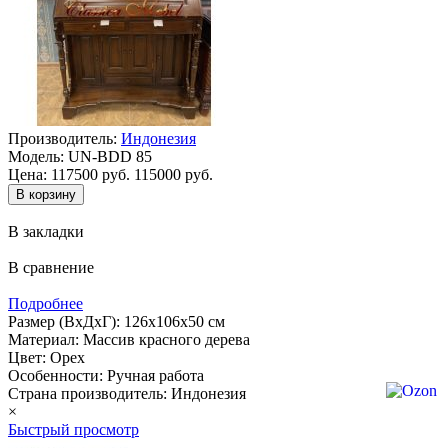
Производитель:
Индонезия
Модель:
UN-BDD 85
Цена:
117500 руб.
115000 руб.
В закладки
В сравнение
Подробнее
Размер (ВхДхГ): 126х106х50 см
Материал: Массив красного дерева
Цвет: Орех
Особенности: Ручная работа
Страна производитель: Индонезия
×
Быстрый просмотр