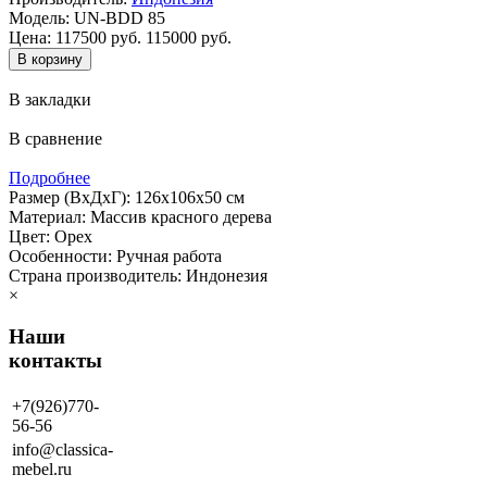
Модель:
UN-BDD 85
Цена:
117500 руб.
115000 руб.
В закладки
В сравнение
Подробнее
Размер (ВхДхГ): 126х106х50 см
Материал: Массив красного дерева
Цвет: Орех
Особенности: Ручная работа
Страна производитель: Индонезия
×
Наши
контакты
+7(926)770-
56-56
info@classica-
mebel.ru