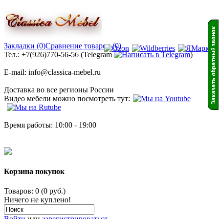
Закладки (0)
Сравнение товаров (0)
Тел.: +7(926)770-56-56 (Telegram
)
E-mail: info@classica-mebel.ru
Доставка во все регионы России
Видео мебели можно посмотреть тут:
Время работы: 10:00 - 19:00
Корзина покупок
Товаров: 0 (0 руб.)
Ничего не куплено!
Войти
или
зарегистрироваться