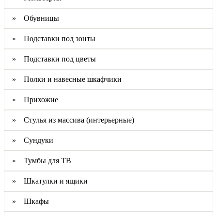
» Обувницы
» Подставки под зонты
» Подставки под цветы
» Полки и навесные шкафчики
» Прихожие
» Стулья из массива (интерьерные)
» Сундуки
» Тумбы для ТВ
» Шкатулки и ящики
» Шкафы