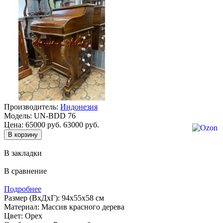
Производитель:
Индонезия
Модель:
UN-BDD 76
Цена:
65000 руб.
63000 руб.
В закладки
В сравнение
Подробнее
Размер (ВхДхГ): 94х55х58 см
Материал: Массив красного дерева
Цвет: Орех