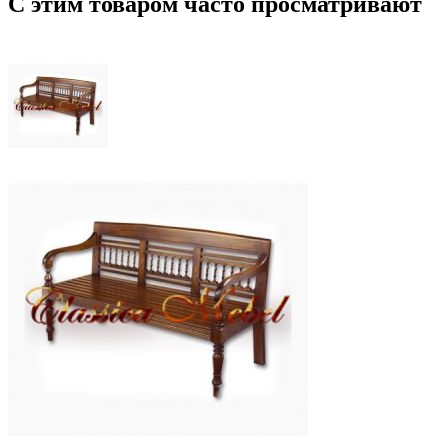
С этим товаром часто просматривают