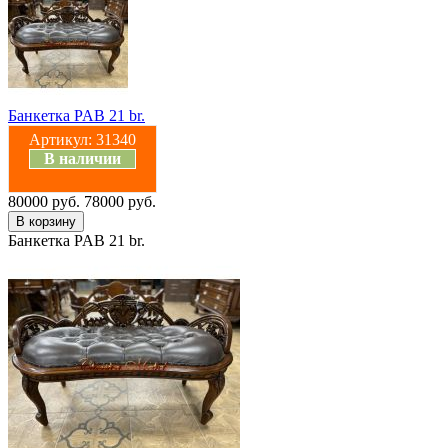
Банкетка PAB 21 br.
Артикул:
31340
В наличии
80000 руб.
78000 руб.
Банкетка PAB 21 br.