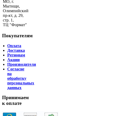
МО, г.
Мытищи,
Олимпийский
пр-кт, д. 29,
стр. 1,
ТЦ "Формат"
Покупателям
Оплата
Доставка
Регионам
Акции
Производители
Согласие
на
обработку
персональных
данных
Принимаем
к оплате