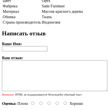
Цвет
Орех
Фабрика
Satin Furniture
Материал
Массив красного дерева
Обивка
Ткань
Страна производитель
Индонезия
Написать отзыв
Ваше Имя:
Ваш отзыв:
Внимание:
HTML не поддерживается! Используйте обычный текст.
Оценка:
Плохо
Хорошо