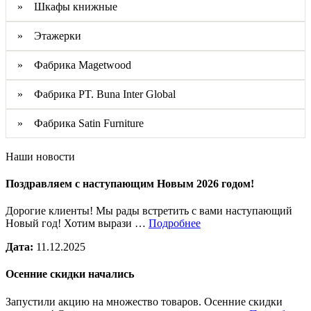
» Шкафы книжные
» Этажерки
» Фабрика Magetwood
» Фабрика PT. Buna Inter Global
» Фабрика Satin Furniture
Наши новости
Поздравляем с наступающим Новым 2026 годом!
Дорогие клиенты! Мы рады встретить с вами наступающий
Новый год! Хотим вырази …
Подробнее
Дата:
11.12.2025
Осенние скидки начались
Запустили акцию на множество товаров. Осенние скидки