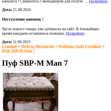
начались ! Свяжитесь с менеджером для получе …
Подробнее
Дата:
21.08.2024
Поступление новинок !
Часть нового товара уже добавили на сайт. В ближайшее
время ожидаем оставшиеся позиции.
Подробнее
Дата:
11.09.2023
Главная
»
Мебель Индонезии
»
Фабрика Satin Furniture
»
Пуф SBP-M Man 7
Пуф SBP-M Man 7