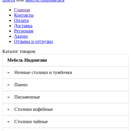
Главная
Контакты
Оплата
Доставка
Регионам
Акции
Отзывы и отгрузки
Каталог товаров
Мебель Индонезии
» Ночные столики и тумбочки
» Панно
» Письменные
» Столики кофейные
» Столики чайные