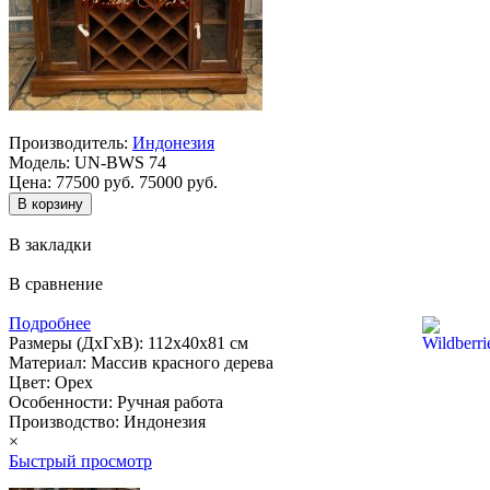
Производитель:
Индонезия
Модель:
UN-BWS 74
Цена:
77500 руб.
75000 руб.
В закладки
В сравнение
Подробнее
Размеры (ДхГхВ): 112х40х81 см
Материал: Массив красного дерева
Цвет: Орех
Особенности: Ручная работа
Производство: Индонезия
×
Быстрый просмотр