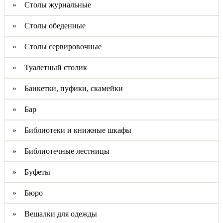
» Столы журнальные
» Столы обеденные
» Столы сервировочные
» Туалетный столик
» Банкетки, пуфики, скамейки
» Бар
» Библиотеки и книжные шкафы
» Библиотечные лестницы
» Буфеты
» Бюро
» Вешалки для одежды