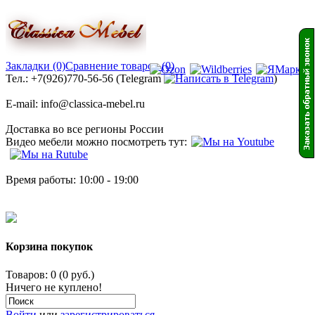
Закладки (0)
Сравнение товаров (0)
Тел.: +7(926)770-56-56 (Telegram
)
E-mail: info@classica-mebel.ru
Доставка во все регионы России
Видео мебели можно посмотреть тут:
Время работы: 10:00 - 19:00
Корзина покупок
Товаров: 0 (0 руб.)
Ничего не куплено!
Войти
или
зарегистрироваться