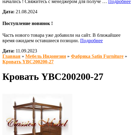
начались ! Свяжитесь с менеджером для получе …
Подробнее
Дата:
21.08.2024
Поступление новинок !
Часть нового товара уже добавили на сайт. В ближайшее
время ожидаем оставшиеся позиции.
Подробнее
Дата:
11.09.2023
Главная
»
Мебель Индонезии
»
Фабрика Satin Furniture
»
Кровать YBC200200-27
Кровать YBC200200-27