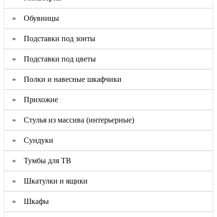
» Обувницы
» Подставки под зонты
» Подставки под цветы
» Полки и навесные шкафчики
» Прихожие
» Стулья из массива (интерьерные)
» Сундуки
» Тумбы для ТВ
» Шкатулки и ящики
» Шкафы