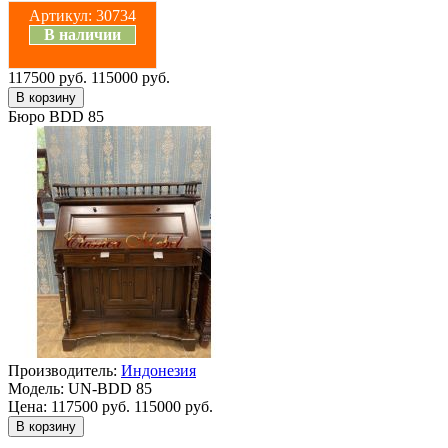
Артикул:
30734
В наличии
117500 руб.
115000 руб.
Бюро BDD 85
Производитель:
Индонезия
Модель:
UN-BDD 85
Цена:
117500 руб.
115000 руб.