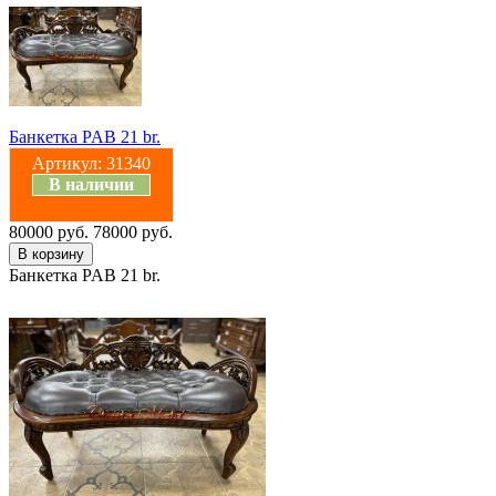
Банкетка PAB 21 br.
Артикул:
31340
В наличии
80000 руб.
78000 руб.
Банкетка PAB 21 br.