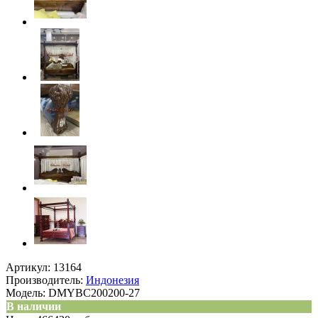
Артикул:
13164
Производитель:
Индонезия
Модель:
DMYBC200200-27
В наличии