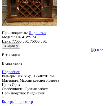
Производитель:
Индонезия
Модель:
UN-BWS 74
Цена:
77500 руб.
75000 руб.
В закладки
В сравнение
Подробнее
Размеры (ДхГхВ): 112х40х81 см
Материал: Массив красного дерева
Цвет: Орех
Особенности: Ручная работа
Производство: Индонезия
×
Быстрый просмотр