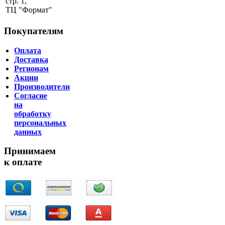
стр. 1,
ТЦ "Формат"
Покупателям
Оплата
Доставка
Регионам
Акции
Производители
Согласие
на
обработку
персональных
данных
Принимаем
к оплате