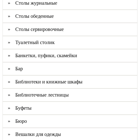
» Столы журнальные
» Столы обеденные
» Столы сервировочные
» Туалетный столик
» Банкетки, пуфики, скамейки
» Бар
» Библиотеки и книжные шкафы
» Библиотечные лестницы
» Буфеты
» Бюро
» Вешалки для одежды