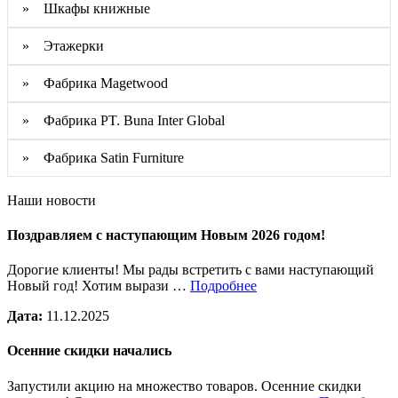
» Шкафы книжные
» Этажерки
» Фабрика Magetwood
» Фабрика PT. Buna Inter Global
» Фабрика Satin Furniture
Наши новости
Поздравляем с наступающим Новым 2026 годом!
Дорогие клиенты! Мы рады встретить с вами наступающий
Новый год! Хотим вырази …
Подробнее
Дата:
11.12.2025
Осенние скидки начались
Запустили акцию на множество товаров. Осенние скидки