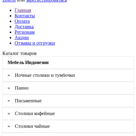
Главная
Контакты
Оплата
Доставка
Регионам
Акции
Отзывы и отгрузки
Каталог товаров
Мебель Индонезии
» Ночные столики и тумбочки
» Панно
» Письменные
» Столики кофейные
» Столики чайные