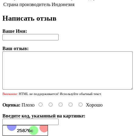
Страна производитель
Индонезия
Написать отзыв
Ваше Имя:
Ваш отзыв:
Внимание:
HTML не поддерживается! Используйте обычный текст.
Оценка:
Плохо
Хорошо
Введите код, указанный на картинке: