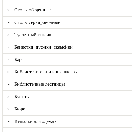
» Столы обеденные
» Столы сервировочные
» Туалетный столик
» Банкетки, пуфики, скамейки
» Бар
» Библиотеки и книжные шкафы
» Библиотечные лестницы
» Буфеты
» Бюро
» Вешалки для одежды