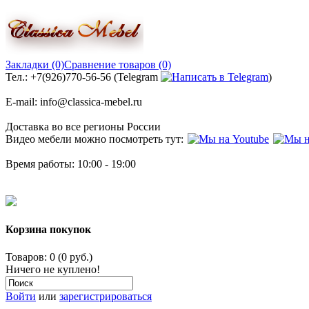
Закладки (0)
Сравнение товаров (0)
Тел.: +7(926)770-56-56 (Telegram
)
E-mail: info@classica-mebel.ru
Доставка во все регионы России
Видео мебели можно посмотреть тут:
Время работы: 10:00 - 19:00
Корзина покупок
Товаров: 0 (0 руб.)
Ничего не куплено!
Войти
или
зарегистрироваться