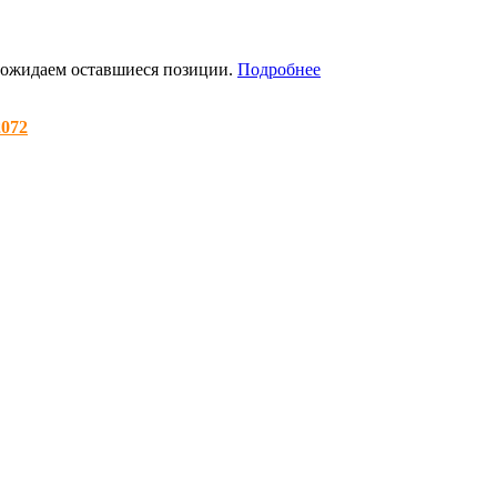
я ожидаем оставшиеся позиции.
Подробнее
2072