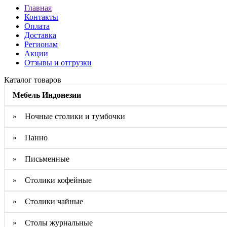
Главная
Контакты
Оплата
Доставка
Регионам
Акции
Отзывы и отгрузки
Каталог товаров
Мебель Индонезии
» Ночные столики и тумбочки
» Панно
» Письменные
» Столики кофейные
» Столики чайные
» Столы журнальные