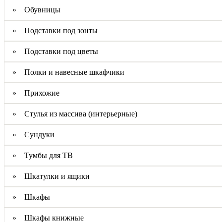
» Обувницы
» Подставки под зонты
» Подставки под цветы
» Полки и навесные шкафчики
» Прихожие
» Стулья из массива (интерьерные)
» Сундуки
» Тумбы для ТВ
» Шкатулки и ящики
» Шкафы
» Шкафы книжные