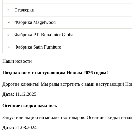
» Этажерки
» Фабрика Magetwood
» Фабрика PT. Buna Inter Global
» Фабрика Satin Furniture
Наши новости
Поздравляем с наступающим Новым 2026 годом!
Дорогие клиенты! Мы рады встретить с вами наступающий Н
Дата:
11.12.2025
Осенние скидки начались
Запустили акцию на множество товаров. Осенние скидки нача
Дата:
21.08.2024