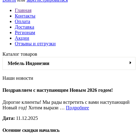
Главная
Контакты
Оплата
Доставка
Регионам
Акции
Отзывы и отгрузки
Каталог товаров
Мебель Индонезии
Наши новости
Поздравляем с наступающим Новым 2026 годом!
Дорогие клиенты! Мы рады встретить с вами наступающий
Новый год! Хотим вырази …
Подробнее
Дата:
11.12.2025
Осенние скидки начались