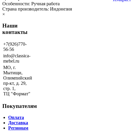
Особенности: Ручная работа
Страна производитель: Индонезия
×
Наши
контакты
+7(926)770-
56-56
info@classica-
mebel.ru
МО, г.
Мытищи,
Олимпийский
пр-кт, д. 29,
стр. 1,
ТЦ "Формат"
Покупателям
Оплата
Доставка
Регионам