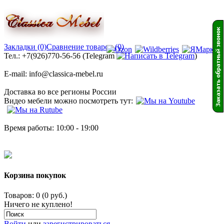
Закладки (0)
Сравнение товаров (0)
Тел.: +7(926)770-56-56 (Telegram
)
E-mail: info@classica-mebel.ru
Доставка во все регионы России
Видео мебели можно посмотреть тут:
Время работы: 10:00 - 19:00
Корзина покупок
Товаров: 0 (0 руб.)
Ничего не куплено!
Войти
или
зарегистрироваться