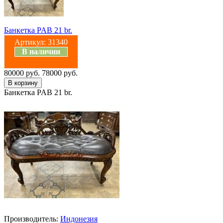
Банкетка PAB 21 br.
Артикул:
31340
В наличии
80000 руб.
78000 руб.
Банкетка PAB 21 br.
Производитель:
Индонезия