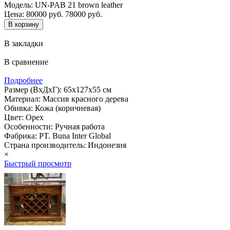
Модель:
UN-PAB 21 brown leather
Цена:
80000 руб.
78000 руб.
В закладки
В сравнение
Подробнее
Размер (ВхДхГ): 65х127х55 см
Материал: Массив красного дерева
Обивка: Кожа (коричневая)
Цвет: Орех
Особенности: Ручная работа
Фабрика: PT. Buna Inter Global
Страна производитель: Индонезия
×
Быстрый просмотр