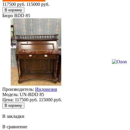
117500 руб.
115000 руб.
Бюро BDD 85
Производитель:
Индонезия
Модель:
UN-BDD 85
Цена:
117500 руб.
115000 руб.
В закладки
В сравнение