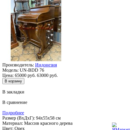
Производитель:
Индонезия
Модель:
UN-BDD 76
Цена:
65000 руб.
63000 руб.
В закладки
В сравнение
Подробнее
Размер (ВхДхГ): 94х55х58 см
Материал: Массив красного дерева
Цвет: Орех