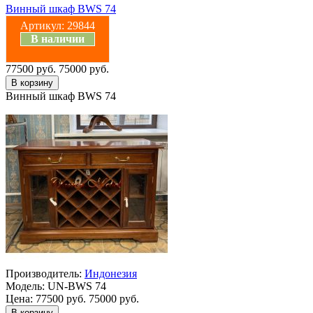
Винный шкаф BWS 74
Артикул:
29844
В наличии
77500 руб.
75000 руб.
Винный шкаф BWS 74
Производитель:
Индонезия
Модель:
UN-BWS 74
Цена:
77500 руб.
75000 руб.