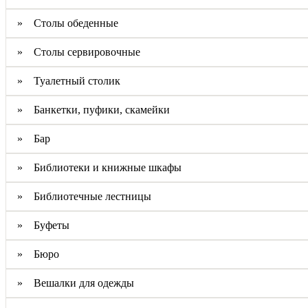
» Столы обеденные
» Столы сервировочные
» Туалетный столик
» Банкетки, пуфики, скамейки
» Бар
» Библиотеки и книжные шкафы
» Библиотечные лестницы
» Буфеты
» Бюро
» Вешалки для одежды