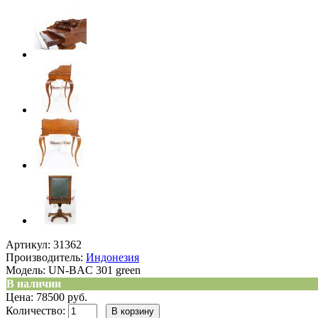
Артикул:
31362
Производитель:
Индонезия
Модель:
UN-BAC 301 green
В наличии
Цена: 78500 руб.
Количество: