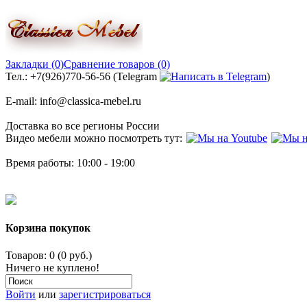
Закладки (0)
Сравнение товаров (0)
Тел.: +7(926)770-56-56 (Telegram
)
E-mail: info@classica-mebel.ru
Доставка во все регионы России
Видео мебели можно посмотреть тут:
Время работы: 10:00 - 19:00
Корзина покупок
Товаров: 0 (0 руб.)
Ничего не куплено!
Войти
или
зарегистрироваться