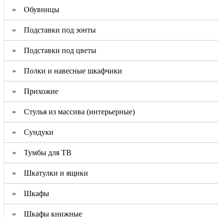
» Обувницы
» Подставки под зонты
» Подставки под цветы
» Полки и навесные шкафчики
» Прихожие
» Стулья из массива (интерьерные)
» Сундуки
» Тумбы для ТВ
» Шкатулки и ящики
» Шкафы
» Шкафы книжные