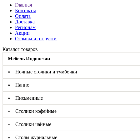
Главная
Контакты
Оплата
Доставка
Регионам
Акции
Отзывы и отгрузки
Каталог товаров
Мебель Индонезии
» Ночные столики и тумбочки
» Панно
» Письменные
» Столики кофейные
» Столики чайные
» Столы журнальные