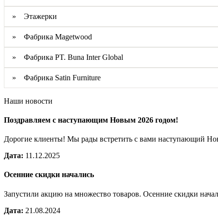
» Этажерки
» Фабрика Magetwood
» Фабрика PT. Buna Inter Global
» Фабрика Satin Furniture
Наши новости
Поздравляем с наступающим Новым 2026 годом!
Дорогие клиенты! Мы рады встретить с вами наступающий Н
Дата:
11.12.2025
Осенние скидки начались
Запустили акцию на множество товаров. Осенние скидки нача
Дата:
21.08.2024