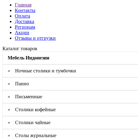
Главная
Контакты
Оплата
Доставка
Регионам
Акции
Отзывы и отгрузки
Каталог товаров
Мебель Индонезии
» Ночные столики и тумбочки
» Панно
» Письменные
» Столики кофейные
» Столики чайные
» Столы журнальные