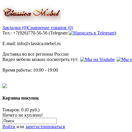
Закладки (0)
Сравнение товаров (0)
Тел.: +7(926)770-56-56 (Telegram
)
E-mail: info@classica-mebel.ru
Доставка во все регионы России
Видео мебели можно посмотреть тут:
Время работы: 10:00 - 19:00
Корзина покупок
Товаров: 0 (0 руб.)
Ничего не куплено!
Войти
или
зарегистрироваться