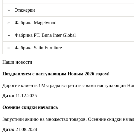
» Этажерки
» Фабрика Magetwood
» Фабрика PT. Buna Inter Global
» Фабрика Satin Furniture
Наши новости
Поздравляем с наступающим Новым 2026 годом!
Дорогие клиенты! Мы рады встретить с вами наступающий Н
Дата:
11.12.2025
Осенние скидки начались
Запустили акцию на множество товаров. Осенние скидки нача
Дата:
21.08.2024