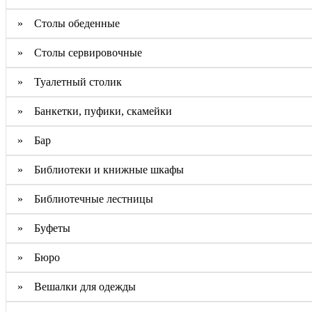
» Столы обеденные
» Столы сервировочные
» Туалетный столик
» Банкетки, пуфики, скамейки
» Бар
» Библиотеки и книжные шкафы
» Библиотечные лестницы
» Буфеты
» Бюро
» Вешалки для одежды