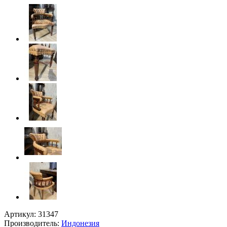
Артикул:
31347
Производитель:
Индонезия