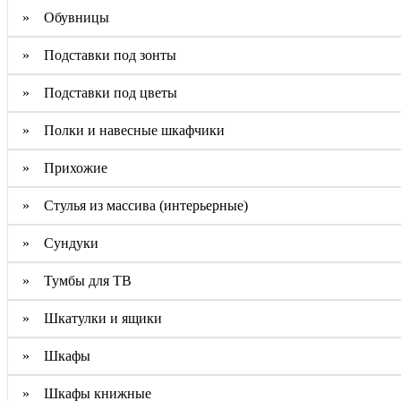
» Обувницы
» Подставки под зонты
» Подставки под цветы
» Полки и навесные шкафчики
» Прихожие
» Стулья из массива (интерьерные)
» Сундуки
» Тумбы для ТВ
» Шкатулки и ящики
» Шкафы
» Шкафы книжные