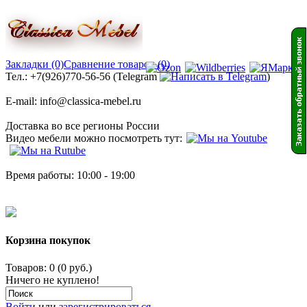
Закладки (0)
Сравнение товаров (0)
Тел.: +7(926)770-56-56 (Telegram
)
E-mail: info@classica-mebel.ru
Доставка во все регионы России
Видео мебели можно посмотреть тут:
Время работы: 10:00 - 19:00
Корзина покупок
Товаров: 0 (0 руб.)
Ничего не куплено!
Войти
или
зарегистрироваться