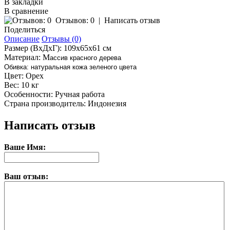
В закладки
В сравнение
Отзывов: 0
|
Написать отзыв
Поделиться
Описание
Отзывы (0)
Размер (ВхДхГ): 109х65х61 см
Материал: М
ассив красного дерева
Обивка: натуральная кожа зеленого цвета
Цвет: Орех
Вес: 10 кг
Особенности: Ручная работа
Страна производитель: Индонезия
Написать отзыв
Ваше Имя:
Ваш отзыв: