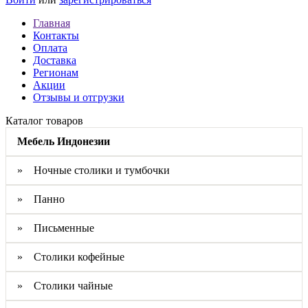
Главная
Контакты
Оплата
Доставка
Регионам
Акции
Отзывы и отгрузки
Каталог товаров
Мебель Индонезии
» Ночные столики и тумбочки
» Панно
» Письменные
» Столики кофейные
» Столики чайные