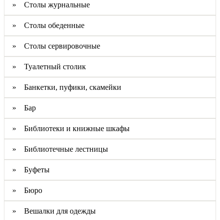
» Столы журнальные
» Столы обеденные
» Столы сервировочные
» Туалетный столик
» Банкетки, пуфики, скамейки
» Бар
» Библиотеки и книжные шкафы
» Библиотечные лестницы
» Буфеты
» Бюро
» Вешалки для одежды