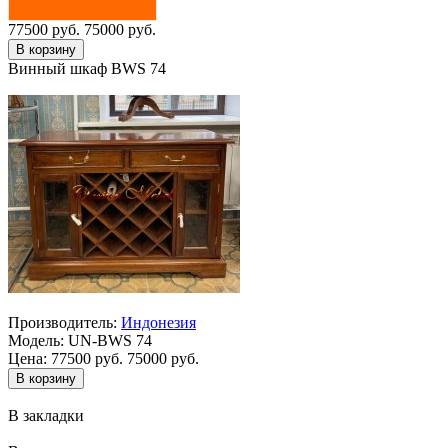
77500 руб.
75000 руб.
Винный шкаф BWS 74
Производитель:
Индонезия
Модель:
UN-BWS 74
Цена:
77500 руб.
75000 руб.
В закладки