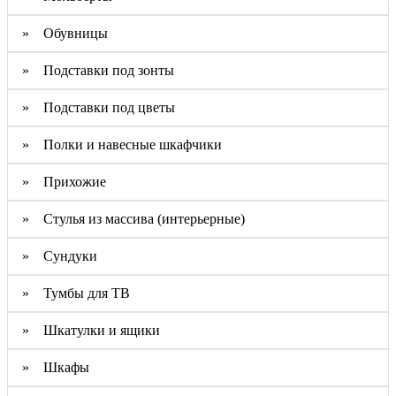
» Обувницы
» Подставки под зонты
» Подставки под цветы
» Полки и навесные шкафчики
» Прихожие
» Стулья из массива (интерьерные)
» Сундуки
» Тумбы для ТВ
» Шкатулки и ящики
» Шкафы