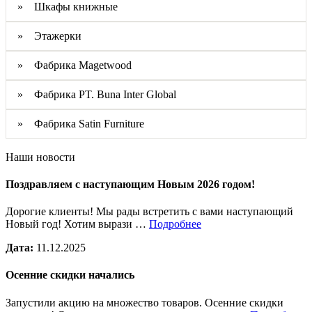
» Шкафы книжные
» Этажерки
» Фабрика Magetwood
» Фабрика PT. Buna Inter Global
» Фабрика Satin Furniture
Наши новости
Поздравляем с наступающим Новым 2026 годом!
Дорогие клиенты! Мы рады встретить с вами наступающий
Новый год! Хотим вырази …
Подробнее
Дата:
11.12.2025
Осенние скидки начались
Запустили акцию на множество товаров. Осенние скидки