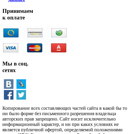
Принимаем
к оплате
Мы в соц.
сетях
Копирование всех составляющих частей сайта в какой бы то
ни было форме без письменного разрешения владельца
авторских прав запрещено. Сайт носит исключительно
информационный характер, и ни при каких условиях не
является публичной офертой, определяемой положениями