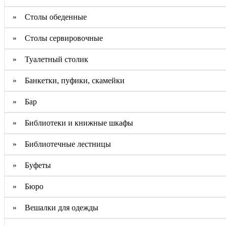
» Столы обеденные
» Столы сервировочные
» Туалетный столик
» Банкетки, пуфики, скамейки
» Бар
» Библиотеки и книжные шкафы
» Библиотечные лестницы
» Буфеты
» Бюро
» Вешалки для одежды