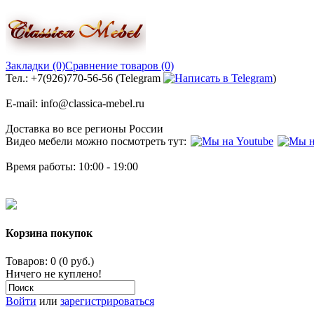
Закладки (0)
Сравнение товаров (0)
Тел.: +7(926)770-56-56 (Telegram
)
E-mail: info@classica-mebel.ru
Доставка во все регионы России
Видео мебели можно посмотреть тут:
Время работы: 10:00 - 19:00
Корзина покупок
Товаров: 0 (0 руб.)
Ничего не куплено!
Войти
или
зарегистрироваться