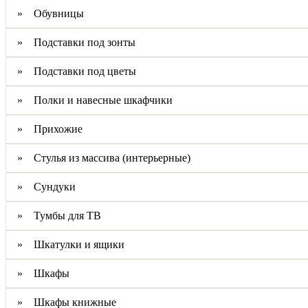
» Обувницы
» Подставки под зонты
» Подставки под цветы
» Полки и навесные шкафчики
» Прихожие
» Стулья из массива (интерьерные)
» Сундуки
» Тумбы для ТВ
» Шкатулки и ящики
» Шкафы
» Шкафы книжные