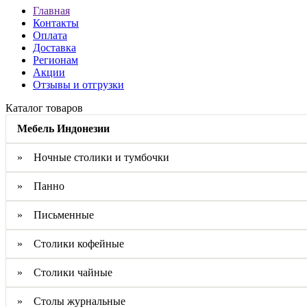
Главная
Контакты
Оплата
Доставка
Регионам
Акции
Отзывы и отгрузки
Каталог товаров
Мебель Индонезии
» Ночные столики и тумбочки
» Панно
» Письменные
» Столики кофейные
» Столики чайные
» Столы журнальные