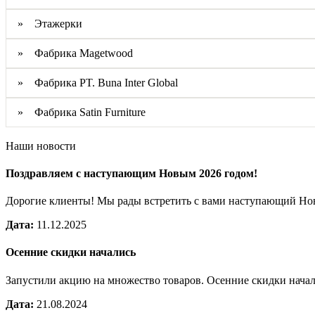
» Этажерки
» Фабрика Magetwood
» Фабрика PT. Buna Inter Global
» Фабрика Satin Furniture
Наши новости
Поздравляем с наступающим Новым 2026 годом!
Дорогие клиенты! Мы рады встретить с вами наступающий Н
Дата:
11.12.2025
Осенние скидки начались
Запустили акцию на множество товаров. Осенние скидки нача
Дата:
21.08.2024