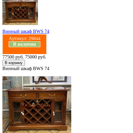
Винный шкаф BWS 74
Артикул:
29844
В наличии
77500 руб.
75000 руб.
Винный шкаф BWS 74