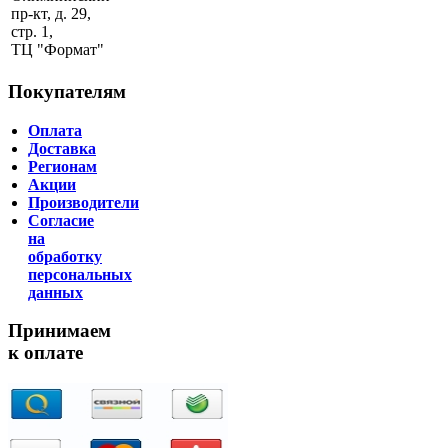
пр-кт, д. 29,
стр. 1,
ТЦ "Формат"
Покупателям
Оплата
Доставка
Регионам
Акции
Производители
Согласие
на
обработку
персональных
данных
Принимаем
к оплате