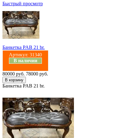
Быстрый просмотр
Банкетка PAB 21 br.
Артикул:
31340
В наличии
80000 руб.
78000 руб.
Банкетка PAB 21 br.