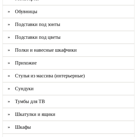
» Обувницы
» Подставки под зонты
» Подставки под цветы
» Полки и навесные шкафчики
» Прихожие
» Стулья из массива (интерьерные)
» Сундуки
» Тумбы для ТВ
» Шкатулки и ящики
» Шкафы