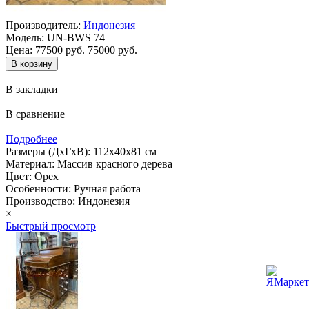
Производитель:
Индонезия
Модель:
UN-BWS 74
Цена:
77500 руб.
75000 руб.
В закладки
В сравнение
Подробнее
Размеры (ДхГхВ): 112х40х81 см
Материал: Массив красного дерева
Цвет: Орех
Особенности: Ручная работа
Производство: Индонезия
×
Быстрый просмотр