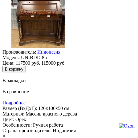
Производитель:
Индонезия
Модель:
UN-BDD 85
Цена:
117500 руб.
115000 руб.
В закладки
В сравнение
Подробнее
Размер (ВхДхГ): 126х106х50 см
Материал: Массив красного дерева
Цвет: Орех
Особенности: Ручная работа
Страна производитель: Индонезия
×