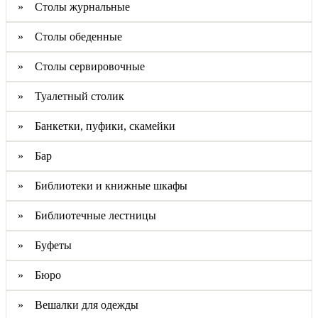
» Столы журнальные
» Столы обеденные
» Столы сервировочные
» Туалетный столик
» Банкетки, пуфики, скамейки
» Бар
» Библиотеки и книжные шкафы
» Библиотечные лестницы
» Буфеты
» Бюро
» Вешалки для одежды