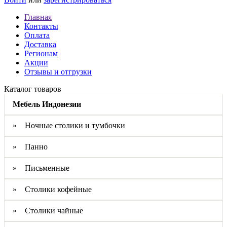
Главная
Контакты
Оплата
Доставка
Регионам
Акции
Отзывы и отгрузки
Каталог товаров
Мебель Индонезии
» Ночные столики и тумбочки
» Панно
» Письменные
» Столики кофейные
» Столики чайные