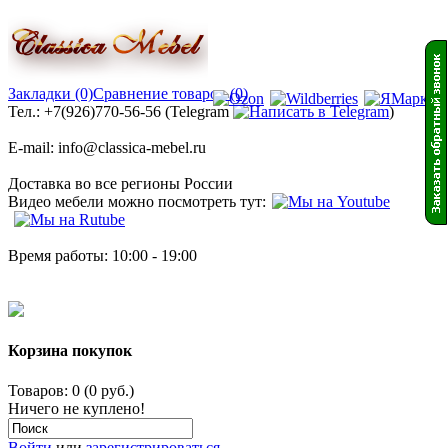
Закладки (0)
Сравнение товаров (0)
Тел.: +7(926)770-56-56 (Telegram
)
E-mail: info@classica-mebel.ru
Доставка во все регионы России
Видео мебели можно посмотреть тут:
Время работы: 10:00 - 19:00
Корзина покупок
Товаров: 0 (0 руб.)
Ничего не куплено!
Войти
или
зарегистрироваться