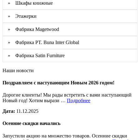
» Шкафы книжные
» Этажерки
» Фабрика Magetwood
» Фабрика PT. Buna Inter Global
» Фабрика Satin Furniture
Наши новости
Поздравляем с наступающим Новым 2026 годом!
Дорогие клиенты! Мы рады встретить с вами наступающий
Новый год! Хотим вырази …
Подробнее
Дата:
11.12.2025
Осенние скидки начались
Запустили акцию на множество товаров. Осенние скидки