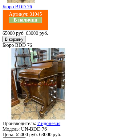
Бюро BDD 76
Артикул:
31045
В наличии
65000 руб.
63000 руб.
Бюро BDD 76
Производитель:
Индонезия
Модель:
UN-BDD 76
Цена:
65000 руб.
63000 руб.