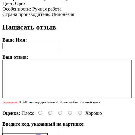
Цвет: Орех
Особенности: Ручная работа
Страна производитель: Индонезия
Написать отзыв
Ваше Имя:
Ваш отзыв:
Внимание:
HTML не поддерживается! Используйте обычный текст.
Оценка:
Плохо
Хорошо
Введите код, указанный на картинке: