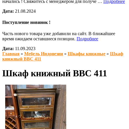
начались ! Свяжитесь с менеджером для получе …
Подробнее
Дата:
21.08.2024
Поступление новинок !
Часть нового товара уже добавили на сайт. В ближайшее
время ожидаем оставшиеся позиции.
Подробнее
Дата:
11.09.2023
Главная
»
Мебель Индонезии
»
Шкафы книжные
»
Шкаф
книжный BBC 411
Шкаф книжный BBC 411