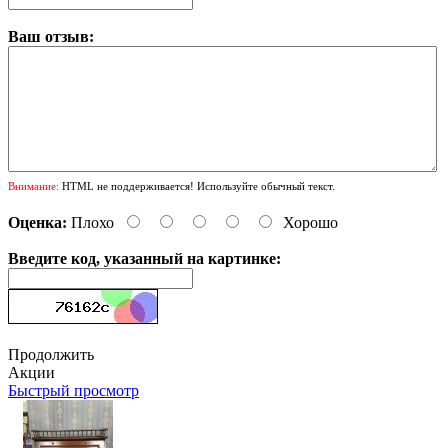
Ваш отзыв:
Внимание:
HTML не поддерживается! Используйте обычный текст.
Оценка:
Плохо
Хорошо
Введите код, указанный на картинке:
Продолжить
Акции
Быстрый просмотр