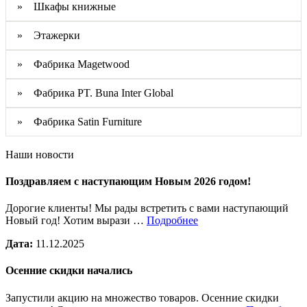
» Шкафы книжные
» Этажерки
» Фабрика Magetwood
» Фабрика PT. Buna Inter Global
» Фабрика Satin Furniture
Наши новости
Поздравляем с наступающим Новым 2026 годом!
Дорогие клиенты! Мы рады встретить с вами наступающий
Новый год! Хотим вырази …
Подробнее
Дата:
11.12.2025
Осенние скидки начались
Запустили акцию на множество товаров. Осенние скидки