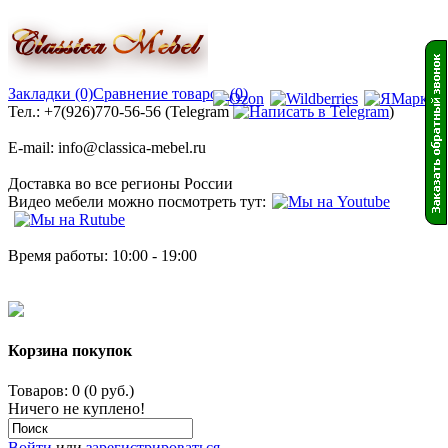
Закладки (0)
Сравнение товаров (0)
Тел.: +7(926)770-56-56 (Telegram
)
E-mail: info@classica-mebel.ru
Доставка во все регионы России
Видео мебели можно посмотреть тут:
Время работы: 10:00 - 19:00
Корзина покупок
Товаров: 0 (0 руб.)
Ничего не куплено!
Войти
или
зарегистрироваться