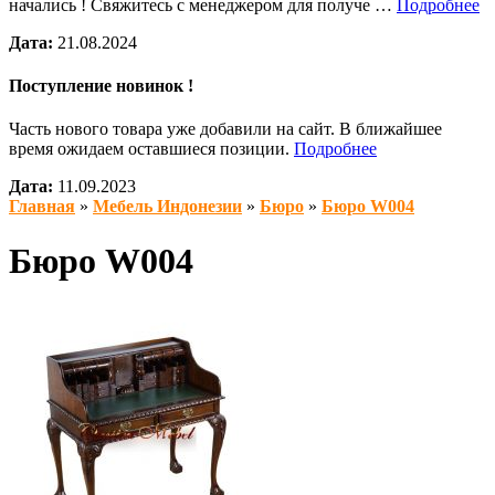
начались ! Свяжитесь с менеджером для получе …
Подробнее
Дата:
21.08.2024
Поступление новинок !
Часть нового товара уже добавили на сайт. В ближайшее
время ожидаем оставшиеся позиции.
Подробнее
Дата:
11.09.2023
Главная
»
Мебель Индонезии
»
Бюро
»
Бюро W004
Бюро W004