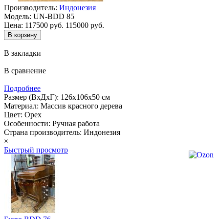
Производитель:
Индонезия
Модель:
UN-BDD 85
Цена:
117500 руб.
115000 руб.
В закладки
В сравнение
Подробнее
Размер (ВхДхГ): 126х106х50 см
Материал: Массив красного дерева
Цвет: Орех
Особенности: Ручная работа
Страна производитель: Индонезия
×
Быстрый просмотр