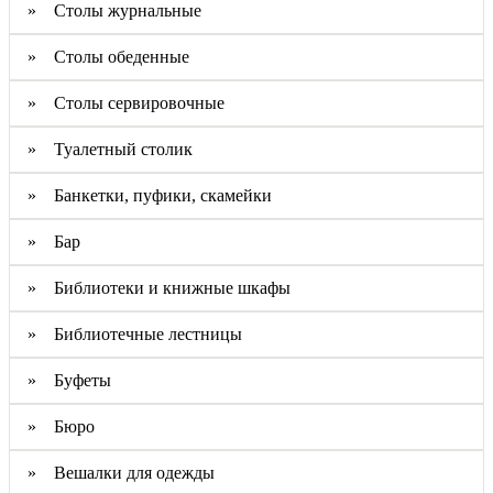
» Столы журнальные
» Столы обеденные
» Столы сервировочные
» Туалетный столик
» Банкетки, пуфики, скамейки
» Бар
» Библиотеки и книжные шкафы
» Библиотечные лестницы
» Буфеты
» Бюро
» Вешалки для одежды