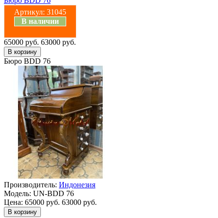
Бюро BDD 76
Артикул:
31045
В наличии
65000 руб.
63000 руб.
Бюро BDD 76
Производитель:
Индонезия
Модель:
UN-BDD 76
Цена:
65000 руб.
63000 руб.