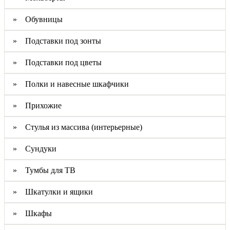
» Обувницы
» Подставки под зонты
» Подставки под цветы
» Полки и навесные шкафчики
» Прихожие
» Стулья из массива (интерьерные)
» Сундуки
» Тумбы для ТВ
» Шкатулки и ящики
» Шкафы