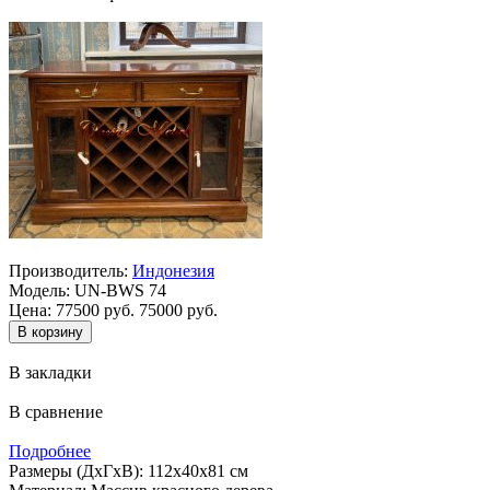
Производитель:
Индонезия
Модель:
UN-BWS 74
Цена:
77500 руб.
75000 руб.
В закладки
В сравнение
Подробнее
Размеры (ДхГхВ): 112х40х81 см