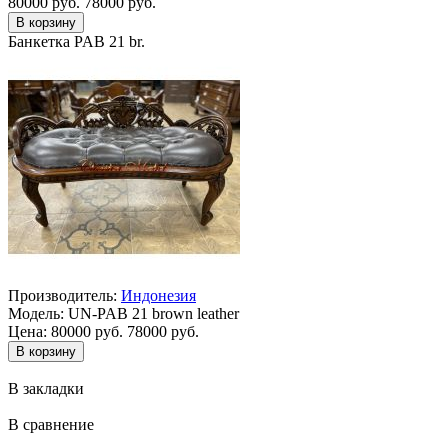
80000 руб.
78000 руб.
Банкетка PAB 21 br.
Производитель:
Индонезия
Модель:
UN-PAB 21 brown leather
Цена:
80000 руб.
78000 руб.
В закладки
В сравнение