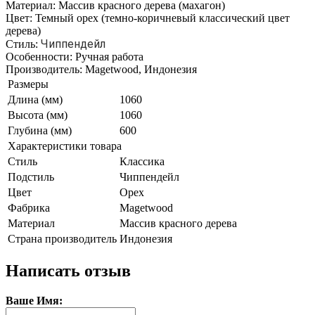
Материал: Массив красного дерева (махагон)
Цвет: Темный орех (темно-коричневый классический цвет
дерева)
Чиппендейл
Стиль:
Особенности: Ручная работа
Производитель: Magetwood, Индонезия
Размеры
Длина (мм)
1060
Высота (мм)
1060
Глубина (мм)
600
Характеристики товара
Стиль
Классика
Подстиль
Чиппендейл
Цвет
Орех
Фабрика
Magetwood
Материал
Массив красного дерева
Страна производитель
Индонезия
Написать отзыв
Ваше Имя: