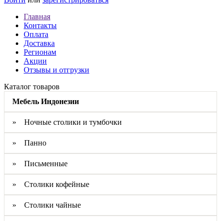
Главная
Контакты
Оплата
Доставка
Регионам
Акции
Отзывы и отгрузки
Каталог товаров
Мебель Индонезии
» Ночные столики и тумбочки
» Панно
» Письменные
» Столики кофейные
» Столики чайные