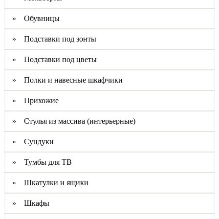
» Обувницы
» Подставки под зонты
» Подставки под цветы
» Полки и навесные шкафчики
» Прихожие
» Стулья из массива (интерьерные)
» Сундуки
» Тумбы для ТВ
» Шкатулки и ящики
» Шкафы