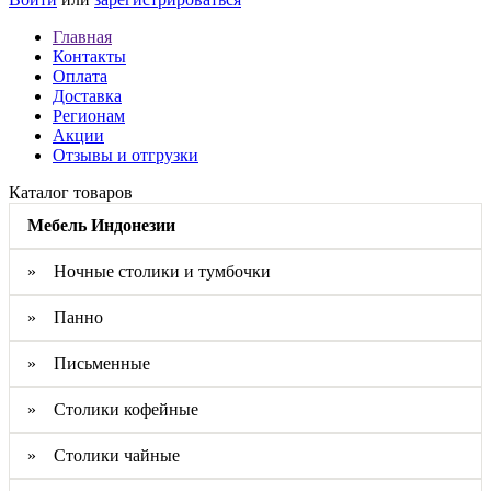
Главная
Контакты
Оплата
Доставка
Регионам
Акции
Отзывы и отгрузки
Каталог товаров
Мебель Индонезии
» Ночные столики и тумбочки
» Панно
» Письменные
» Столики кофейные
» Столики чайные