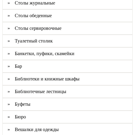
» Столы журнальные
» Столы обеденные
» Столы сервировочные
» Туалетный столик
» Банкетки, пуфики, скамейки
» Бар
» Библиотеки и книжные шкафы
» Библиотечные лестницы
» Буфеты
» Бюро
» Вешалки для одежды