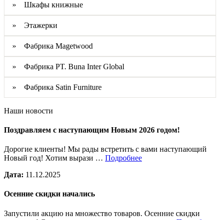
» Шкафы книжные
» Этажерки
» Фабрика Magetwood
» Фабрика PT. Buna Inter Global
» Фабрика Satin Furniture
Наши новости
Поздравляем с наступающим Новым 2026 годом!
Дорогие клиенты! Мы рады встретить с вами наступающий
Новый год! Хотим вырази …
Подробнее
Дата:
11.12.2025
Осенние скидки начались
Запустили акцию на множество товаров. Осенние скидки