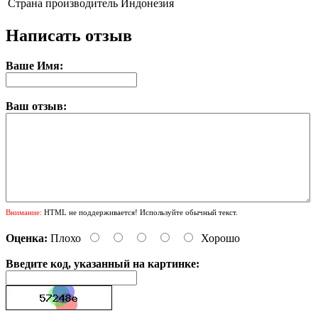
Страна производитель
Индонезия
Написать отзыв
Ваше Имя:
Ваш отзыв:
Внимание:
HTML не поддерживается! Используйте обычный текст.
Оценка:
Плохо
Хорошо
Введите код, указанный на картинке: