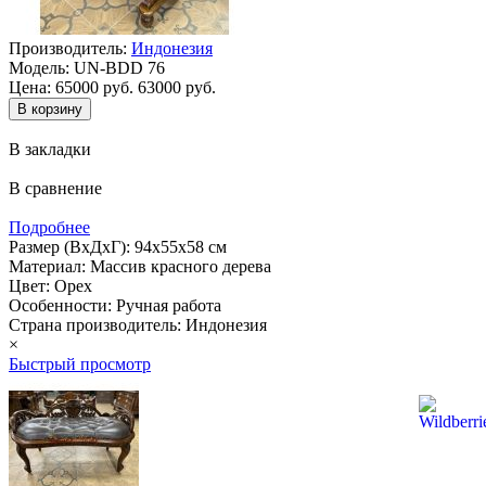
Производитель:
Индонезия
Модель:
UN-BDD 76
Цена:
65000 руб.
63000 руб.
В закладки
В сравнение
Подробнее
Размер (ВхДхГ): 94х55х58 см
Материал: Массив красного дерева
Цвет: Орех
Особенности: Ручная работа
Страна производитель: Индонезия
×
Быстрый просмотр