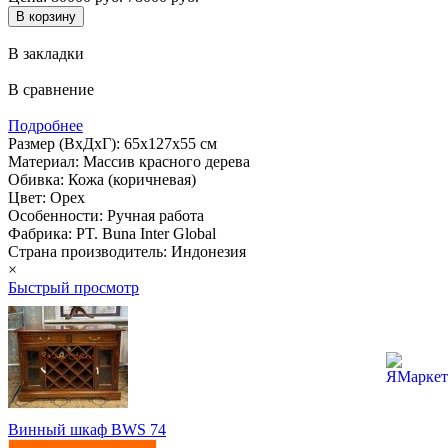
В закладки
В сравнение
Подробнее
Размер (ВхДхГ): 65х127х55 см
Материал: Массив красного дерева
Обивка: Кожа (коричневая)
Цвет: Орех
Особенности: Ручная работа
Фабрика: PT. Buna Inter Global
Страна производитель: Индонезия
×
Быстрый просмотр
Винный шкаф BWS 74