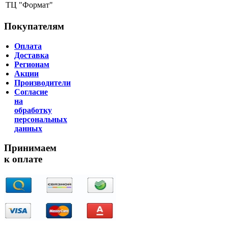
ТЦ "Формат"
Покупателям
Оплата
Доставка
Регионам
Акции
Производители
Согласие
на
обработку
персональных
данных
Принимаем
к оплате