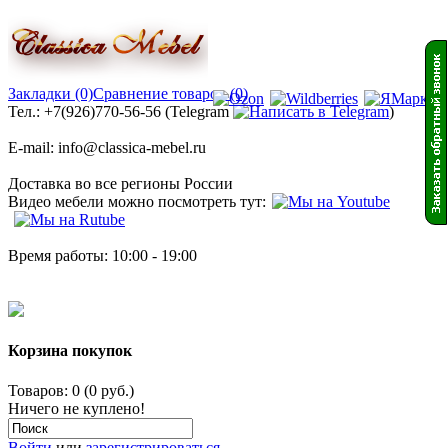
Закладки (0)
Сравнение товаров (0)
Тел.: +7(926)770-56-56 (Telegram
)
E-mail: info@classica-mebel.ru
Доставка во все регионы России
Видео мебели можно посмотреть тут:
Время работы: 10:00 - 19:00
Корзина покупок
Товаров: 0 (0 руб.)
Ничего не куплено!
Войти
или
зарегистрироваться