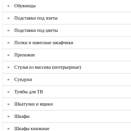
» Обувницы
» Подставки под зонты
» Подставки под цветы
» Полки и навесные шкафчики
» Прихожие
» Стулья из массива (интерьерные)
» Сундуки
» Тумбы для ТВ
» Шкатулки и ящики
» Шкафы
» Шкафы книжные