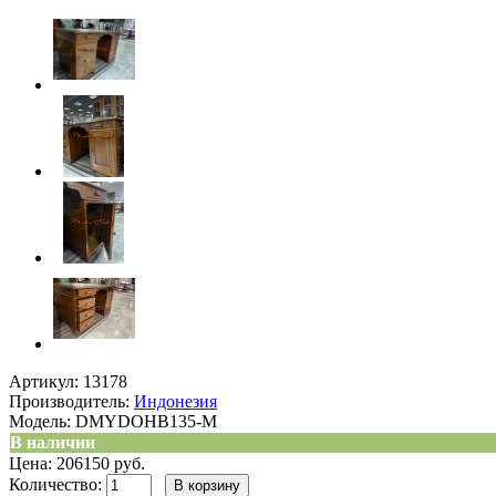
Артикул:
13178
Производитель:
Индонезия
Модель:
DMYDOHB135-M
В наличии
Цена: 206150 руб.
Количество: