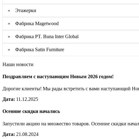
» Этажерки
» Фабрика Magetwood
» Фабрика PT. Buna Inter Global
» Фабрика Satin Furniture
Наши новости
Поздравляем с наступающим Новым 2026 годом!
Дорогие клиенты! Мы рады встретить с вами наступающий Н
Дата:
11.12.2025
Осенние скидки начались
Запустили акцию на множество товаров. Осенние скидки нача
Дата:
21.08.2024