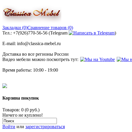
Закладки (0)
Сравнение товаров (0)
Тел.: +7(926)770-56-56 (Telegram
)
E-mail: info@classica-mebel.ru
Доставка во все регионы России
Видео мебели можно посмотреть тут:
Время работы: 10:00 - 19:00
Корзина покупок
Товаров: 0 (0 руб.)
Ничего не куплено!
Войти
или
зарегистрироваться