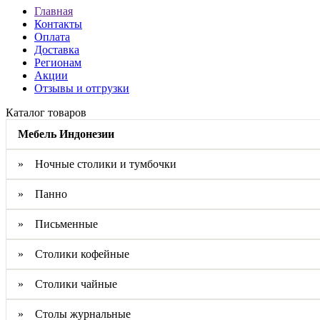
Главная
Контакты
Оплата
Доставка
Регионам
Акции
Отзывы и отгрузки
Каталог товаров
Мебель Индонезии
» Ночные столики и тумбочки
» Панно
» Письменные
» Столики кофейные
» Столики чайные
» Столы журнальные