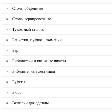
» Столы обеденные
» Столы сервировочные
» Туалетный столик
» Банкетки, пуфики, скамейки
» Бар
» Библиотеки и книжные шкафы
» Библиотечные лестницы
» Буфеты
» Бюро
» Вешалки для одежды