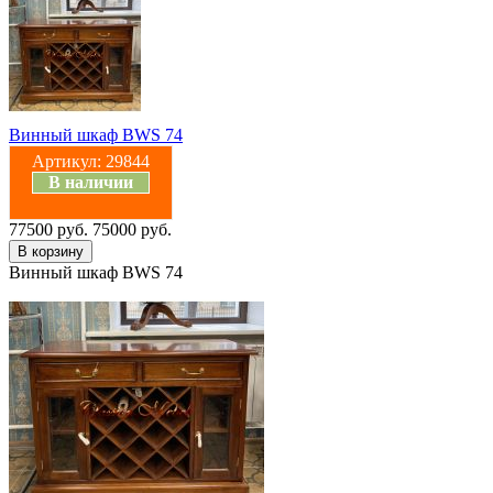
Винный шкаф BWS 74
Артикул:
29844
В наличии
77500 руб.
75000 руб.
Винный шкаф BWS 74