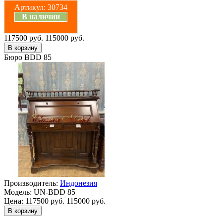
Артикул:
30734
В наличии
117500 руб.
115000 руб.
Бюро BDD 85
Производитель:
Индонезия
Модель:
UN-BDD 85
Цена:
117500 руб.
115000 руб.