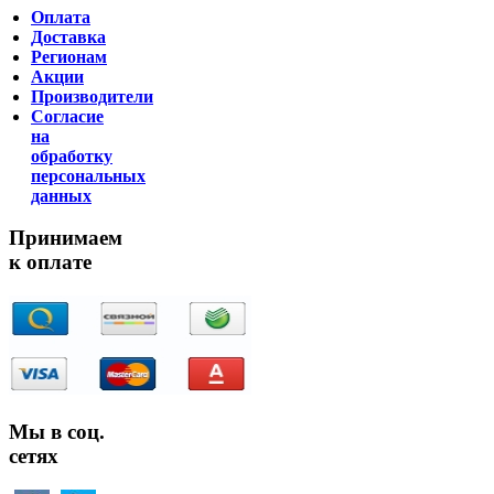
Оплата
Доставка
Регионам
Акции
Производители
Согласие
на
обработку
персональных
данных
Принимаем
к оплате
Мы в соц.
сетях