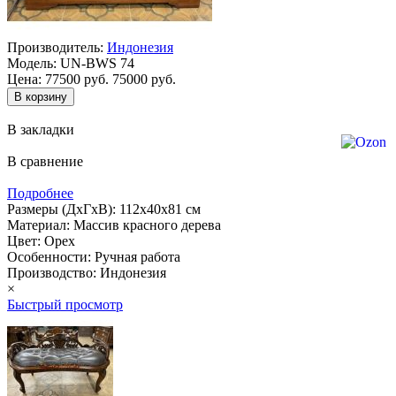
Производитель:
Индонезия
Модель:
UN-BWS 74
Цена:
77500 руб.
75000 руб.
В закладки
В сравнение
Подробнее
Размеры (ДхГхВ): 112х40х81 см
Материал: Массив красного дерева
Цвет: Орех
Особенности: Ручная работа
Производство: Индонезия
×
Быстрый просмотр