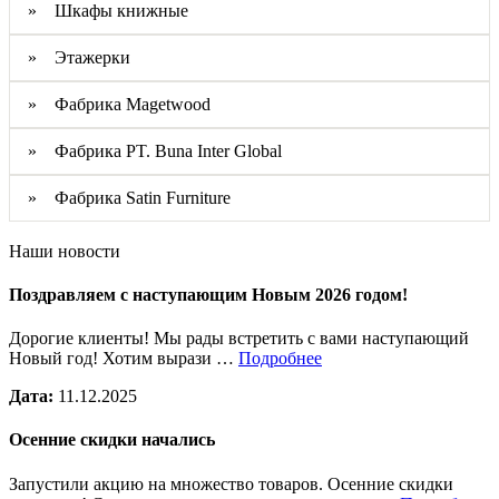
» Шкафы книжные
» Этажерки
» Фабрика Magetwood
» Фабрика PT. Buna Inter Global
» Фабрика Satin Furniture
Наши новости
Поздравляем с наступающим Новым 2026 годом!
Дорогие клиенты! Мы рады встретить с вами наступающий
Новый год! Хотим вырази …
Подробнее
Дата:
11.12.2025
Осенние скидки начались
Запустили акцию на множество товаров. Осенние скидки