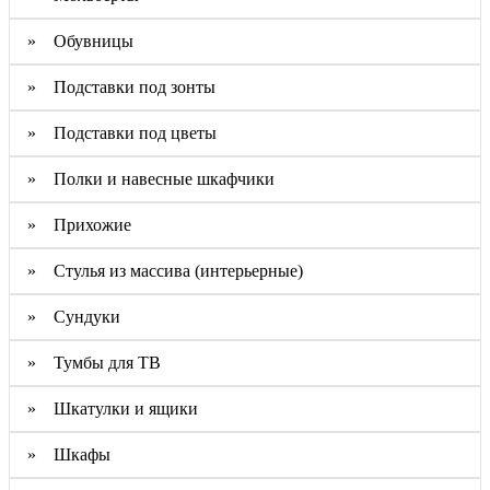
» Обувницы
» Подставки под зонты
» Подставки под цветы
» Полки и навесные шкафчики
» Прихожие
» Стулья из массива (интерьерные)
» Сундуки
» Тумбы для ТВ
» Шкатулки и ящики
» Шкафы