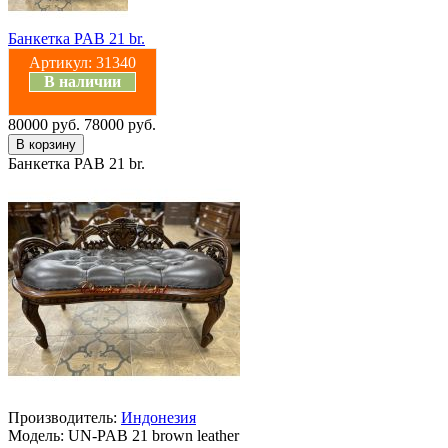
Банкетка PAB 21 br.
Артикул:
31340
В наличии
80000 руб.
78000 руб.
Банкетка PAB 21 br.
Производитель:
Индонезия
Модель:
UN-PAB 21 brown leather