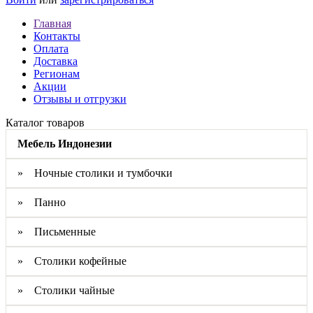
Главная
Контакты
Оплата
Доставка
Регионам
Акции
Отзывы и отгрузки
Каталог товаров
Мебель Индонезии
» Ночные столики и тумбочки
» Панно
» Письменные
» Столики кофейные
» Столики чайные