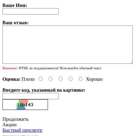
Ваше Имя:
Ваш отзыв:
Внимание:
HTML не поддерживается! Используйте обычный текст.
Оценка:
Плохо
Хорошо
Введите код, указанный на картинке:
Продолжить
Акции
Быстрый просмотр