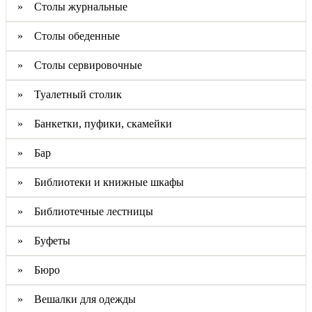
» Столы журнальные
» Столы обеденные
» Столы сервировочные
» Туалетный столик
» Банкетки, пуфики, скамейки
» Бар
» Библиотеки и книжные шкафы
» Библиотечные лестницы
» Буфеты
» Бюро
» Вешалки для одежды