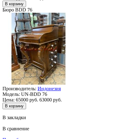
Бюро BDD 76
Производитель:
Индонезия
Модель:
UN-BDD 76
Цена:
65000 руб.
63000 руб.
В закладки
В сравнение