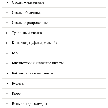
» Столы журнальные
» Столы обеденные
» Столы сервировочные
» Туалетный столик
» Банкетки, пуфики, скамейки
» Бар
» Библиотеки и книжные шкафы
» Библиотечные лестницы
» Буфеты
» Бюро
» Вешалки для одежды