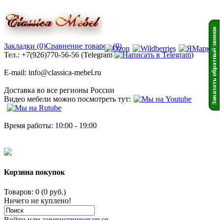
Закладки (0)
Сравнение товаров (0)
Тел.: +7(926)770-56-56 (Telegram
)
E-mail: info@classica-mebel.ru
Доставка во все регионы России
Видео мебели можно посмотреть тут:
Время работы: 10:00 - 19:00
Корзина покупок
Товаров: 0 (0 руб.)
Ничего не куплено!
Войти
или
зарегистрироваться