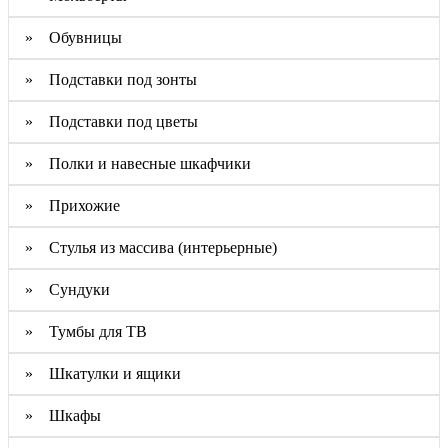
» Обувницы
» Подставки под зонты
» Подставки под цветы
» Полки и навесные шкафчики
» Прихожие
» Стулья из массива (интерьерные)
» Сундуки
» Тумбы для ТВ
» Шкатулки и ящики
» Шкафы