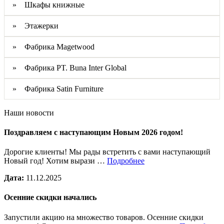
» Шкафы книжные
» Этажерки
» Фабрика Magetwood
» Фабрика PT. Buna Inter Global
» Фабрика Satin Furniture
Наши новости
Поздравляем с наступающим Новым 2026 годом!
Дорогие клиенты! Мы рады встретить с вами наступающий
Новый год! Хотим вырази …
Подробнее
Дата:
11.12.2025
Осенние скидки начались
Запустили акцию на множество товаров. Осенние скидки