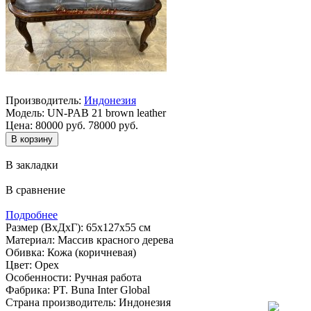
Производитель:
Индонезия
Модель:
UN-PAB 21 brown leather
Цена:
80000 руб.
78000 руб.
В закладки
В сравнение
Подробнее
Размер (ВхДхГ): 65х127х55 см
Материал: Массив красного дерева
Обивка: Кожа (коричневая)
Цвет: Орех
Особенности: Ручная работа
Фабрика: PT. Buna Inter Global
Страна производитель: Индонезия