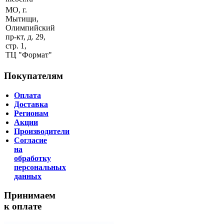
МО, г.
Мытищи,
Олимпийский
пр-кт, д. 29,
стр. 1,
ТЦ "Формат"
Покупателям
Оплата
Доставка
Регионам
Акции
Производители
Согласие
на
обработку
персональных
данных
Принимаем
к оплате