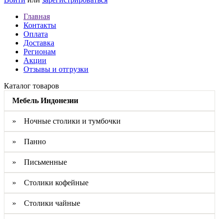
Главная
Контакты
Оплата
Доставка
Регионам
Акции
Отзывы и отгрузки
Каталог товаров
Мебель Индонезии
» Ночные столики и тумбочки
» Панно
» Письменные
» Столики кофейные
» Столики чайные