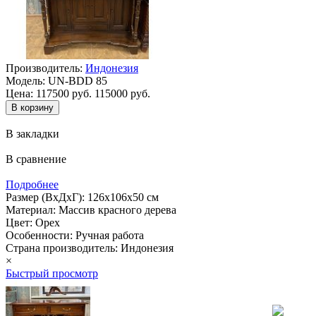
Производитель:
Индонезия
Модель:
UN-BDD 85
Цена:
117500 руб.
115000 руб.
В закладки
В сравнение
Подробнее
Размер (ВхДхГ): 126х106х50 см
Материал: Массив красного дерева
Цвет: Орех
Особенности: Ручная работа
Страна производитель: Индонезия
×
Быстрый просмотр