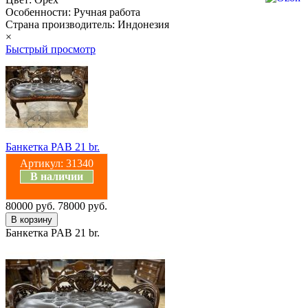
Особенности: Ручная работа
Страна производитель: Индонезия
×
Быстрый просмотр
Банкетка PAB 21 br.
Артикул:
31340
В наличии
80000 руб.
78000 руб.
Банкетка PAB 21 br.