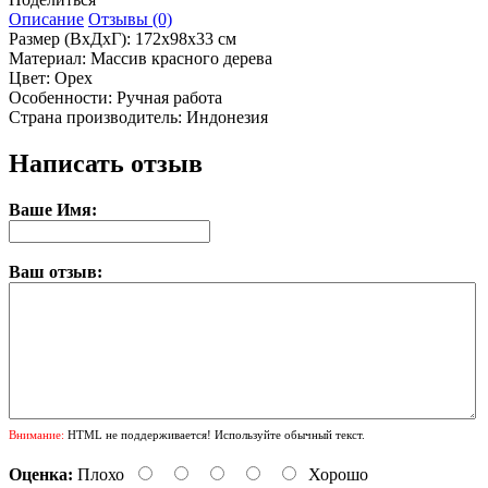
Описание
Отзывы (0)
Размер (ВхДхГ): 172х98х33 см
Материал: Массив красного дерева
Цвет: Орех
Особенности: Ручная работа
Страна производитель: Индонезия
Написать отзыв
Ваше Имя:
Ваш отзыв:
Внимание:
HTML не поддерживается! Используйте обычный текст.
Оценка:
Плохо
Хорошо