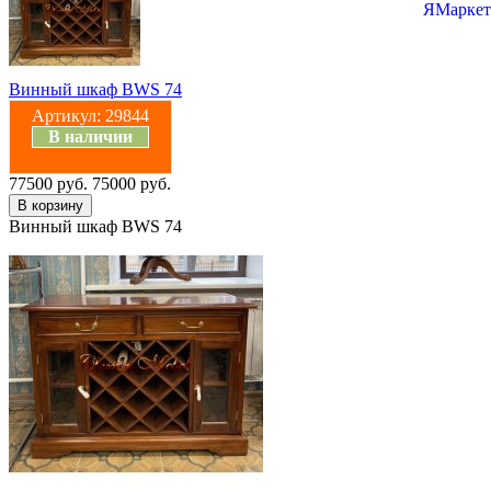
Винный шкаф BWS 74
Артикул:
29844
В наличии
77500 руб.
75000 руб.
Винный шкаф BWS 74