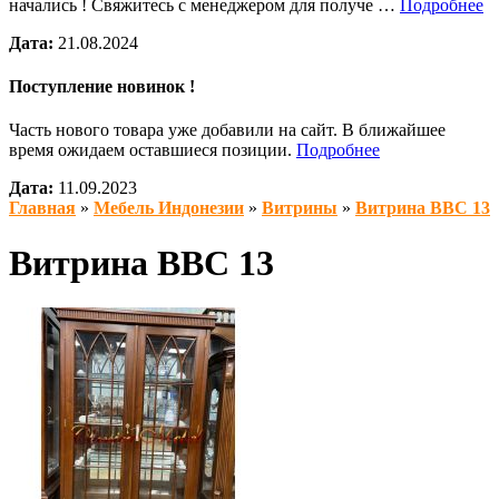
начались ! Свяжитесь с менеджером для получе …
Подробнее
Дата:
21.08.2024
Поступление новинок !
Часть нового товара уже добавили на сайт. В ближайшее
время ожидаем оставшиеся позиции.
Подробнее
Дата:
11.09.2023
Главная
»
Мебель Индонезии
»
Витрины
»
Витрина BBC 13
Витрина BBC 13