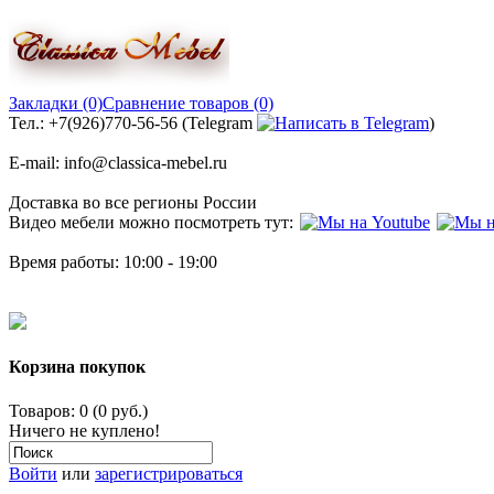
Закладки (0)
Сравнение товаров (0)
Тел.: +7(926)770-56-56 (Telegram
)
E-mail: info@classica-mebel.ru
Доставка во все регионы России
Видео мебели можно посмотреть тут:
Время работы: 10:00 - 19:00
Корзина покупок
Товаров: 0 (0 руб.)
Ничего не куплено!
Войти
или
зарегистрироваться