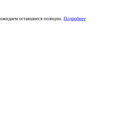
я ожидаем оставшиеся позиции.
Подробнее