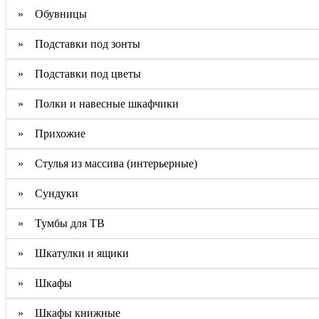
» Обувницы
» Подставки под зонты
» Подставки под цветы
» Полки и навесные шкафчики
» Прихожие
» Стулья из массива (интерьерные)
» Сундуки
» Тумбы для ТВ
» Шкатулки и ящики
» Шкафы
» Шкафы книжные