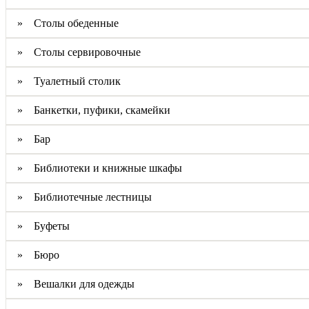
» Столы обеденные
» Столы сервировочные
» Туалетный столик
» Банкетки, пуфики, скамейки
» Бар
» Библиотеки и книжные шкафы
» Библиотечные лестницы
» Буфеты
» Бюро
» Вешалки для одежды