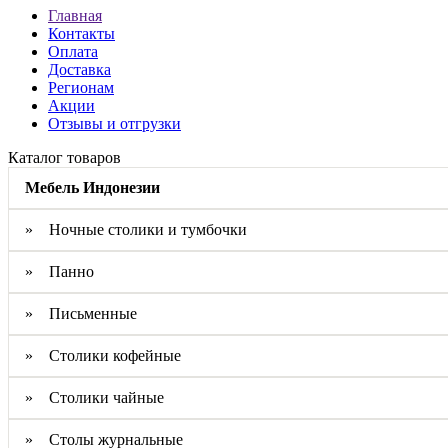
Главная
Контакты
Оплата
Доставка
Регионам
Акции
Отзывы и отгрузки
Каталог товаров
Мебель Индонезии
» Ночные столики и тумбочки
» Панно
» Письменные
» Столики кофейные
» Столики чайные
» Столы журнальные