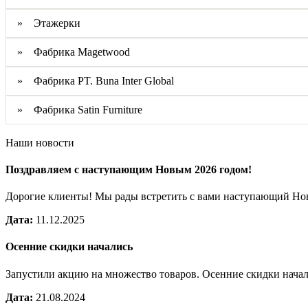
» Этажерки
» Фабрика Magetwood
» Фабрика PT. Buna Inter Global
» Фабрика Satin Furniture
Наши новости
Поздравляем с наступающим Новым 2026 годом!
Дорогие клиенты! Мы рады встретить с вами наступающий Н
Дата:
11.12.2025
Осенние скидки начались
Запустили акцию на множество товаров. Осенние скидки нача
Дата:
21.08.2024