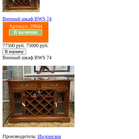
Винный шкаф BWS 74
Артикул:
29844
В наличии
77500 руб.
75000 руб.
Винный шкаф BWS 74
Производитель:
Индонезия