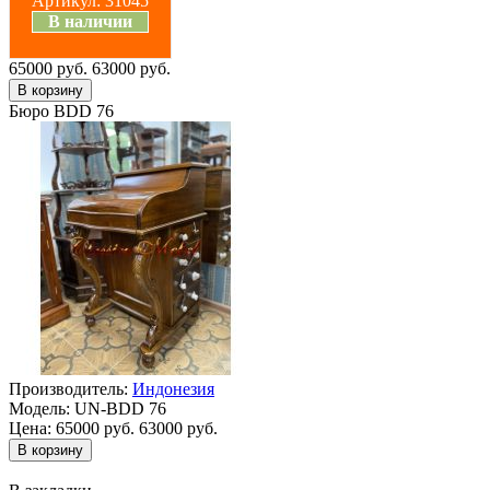
Артикул:
31045
В наличии
65000 руб.
63000 руб.
Бюро BDD 76
Производитель:
Индонезия
Модель:
UN-BDD 76
Цена:
65000 руб.
63000 руб.