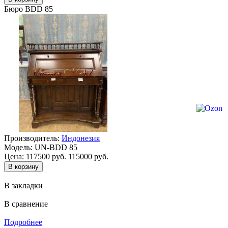
Бюро BDD 85
Производитель:
Индонезия
Модель:
UN-BDD 85
Цена:
117500 руб.
115000 руб.
В закладки
В сравнение
Подробнее