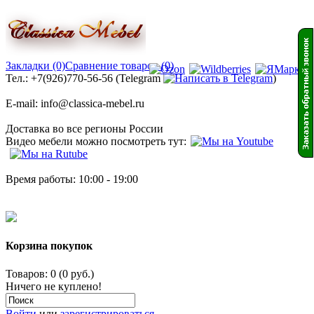
Закладки (0)
Сравнение товаров (0)
Тел.: +7(926)770-56-56 (Telegram
)
E-mail: info@classica-mebel.ru
Доставка во все регионы России
Видео мебели можно посмотреть тут:
Время работы: 10:00 - 19:00
Корзина покупок
Товаров: 0 (0 руб.)
Ничего не куплено!
Войти
или
зарегистрироваться