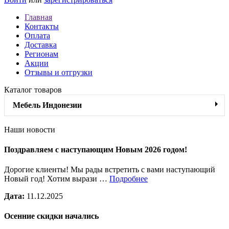
Главная
Контакты
Оплата
Доставка
Регионам
Акции
Отзывы и отгрузки
Каталог товаров
Мебель Индонезии
Наши новости
Поздравляем с наступающим Новым 2026 годом!
Дорогие клиенты! Мы рады встретить с вами наступающий
Новый год! Хотим вырази …
Подробнее
Дата:
11.12.2025
Осенние скидки начались