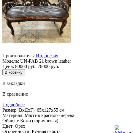
Производитель:
Индонезия
Модель:
UN-PAB 21 brown leather
Цена:
80000 руб.
78000 руб.
В закладки
В сравнение
Подробнее
Размер (ВхДхГ): 65х127х55 см
Материал: Массив красного дерева
Обивка: Кожа (коричневая)
Цвет: Орех
Особенности: Ручная работа