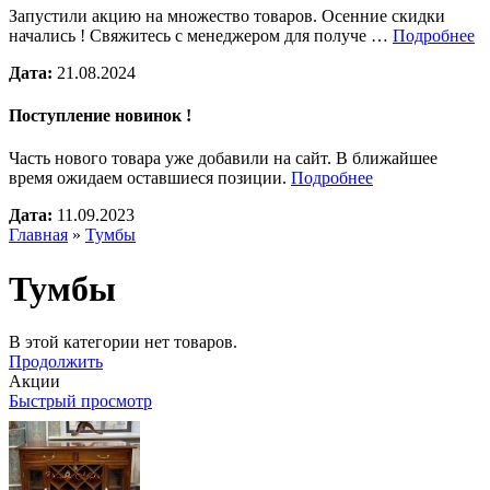
Запустили акцию на множество товаров. Осенние скидки
начались ! Свяжитесь с менеджером для получе …
Подробнее
Дата:
21.08.2024
Поступление новинок !
Часть нового товара уже добавили на сайт. В ближайшее
время ожидаем оставшиеся позиции.
Подробнее
Дата:
11.09.2023
Главная
»
Тумбы
Тумбы
В этой категории нет товаров.
Продолжить
Акции
Быстрый просмотр