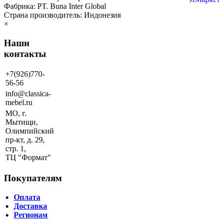
Фабрика: PT. Buna Inter Global
Страна производитель: Индонезия
×
Наши
контакты
+7(926)770-
56-56
info@classica-
mebel.ru
МО, г.
Мытищи,
Олимпийский
пр-кт, д. 29,
стр. 1,
ТЦ "Формат"
Покупателям
Оплата
Доставка
Регионам