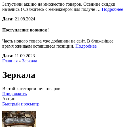
Запустили акцию на множество товаров. Осенние скидки
начались ! Свяжитесь с менеджером для получе …
Подробнее
Дата:
21.08.2024
Поступление новинок !
Часть нового товара уже добавили на сайт. В ближайшее
время ожидаем оставшиеся позиции.
Подробнее
Дата:
11.09.2023
Главная
»
Зеркала
Зеркала
В этой категории нет товаров.
Продолжить
Акции
Быстрый просмотр