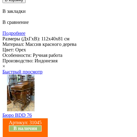
В закладки
В сравнение
Подробнее
Размеры (ДхГхВ): 112х40х81 см
Материал: Массив красного дерева
Цвет: Орех
Особенности: Ручная работа
Производство: Индонезия
×
Быстрый просмотр
Бюро BDD 76
Артикул:
31045
В наличии