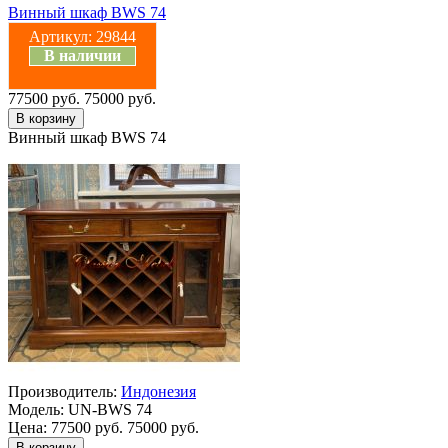
Винный шкаф BWS 74
Артикул:
29844
В наличии
77500 руб.
75000 руб.
Винный шкаф BWS 74
Производитель:
Индонезия
Модель:
UN-BWS 74
Цена:
77500 руб.
75000 руб.