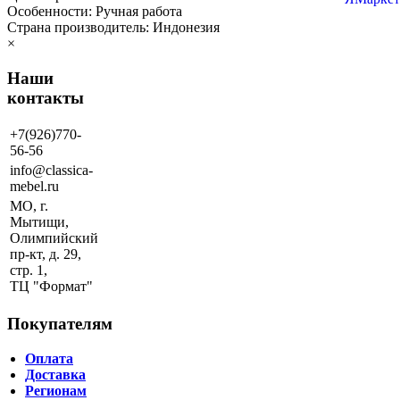
Особенности: Ручная работа
Страна производитель: Индонезия
×
Наши
контакты
+7(926)770-
56-56
info@classica-
mebel.ru
МО, г.
Мытищи,
Олимпийский
пр-кт, д. 29,
стр. 1,
ТЦ "Формат"
Покупателям
Оплата
Доставка
Регионам