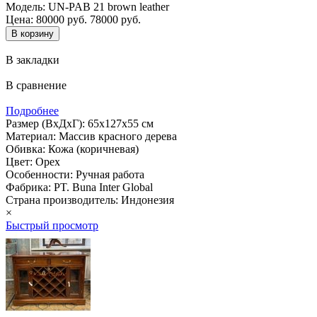
Модель:
UN-PAB 21 brown leather
Цена:
80000 руб.
78000 руб.
В закладки
В сравнение
Подробнее
Размер (ВхДхГ): 65х127х55 см
Материал: Массив красного дерева
Обивка: Кожа (коричневая)
Цвет: Орех
Особенности: Ручная работа
Фабрика: PT. Buna Inter Global
Страна производитель: Индонезия
×
Быстрый просмотр