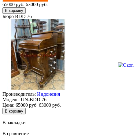
65000 руб.
63000 руб.
Бюро BDD 76
Производитель:
Индонезия
Модель:
UN-BDD 76
Цена:
65000 руб.
63000 руб.
В закладки
В сравнение