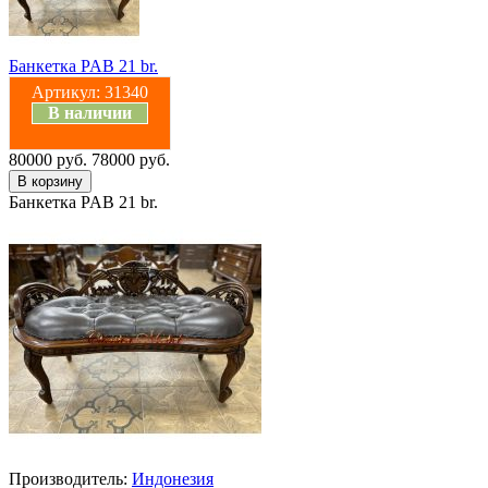
Банкетка PAB 21 br.
Артикул:
31340
В наличии
80000 руб.
78000 руб.
Банкетка PAB 21 br.
Производитель:
Индонезия