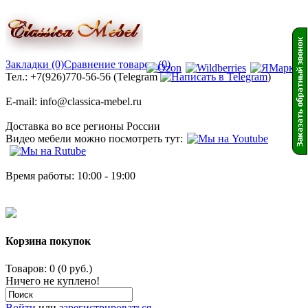
Закладки (0)
Сравнение товаров (0)
Тел.: +7(926)770-56-56 (Telegram
)
E-mail: info@classica-mebel.ru
Доставка во все регионы России
Видео мебели можно посмотреть тут:
Время работы: 10:00 - 19:00
Корзина покупок
Товаров: 0 (0 руб.)
Ничего не куплено!
Войти
или
зарегистрироваться