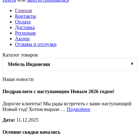
Главная
Контакты
Оплата
Доставка
Регионам
Акции
Отзывы и отгрузки
Каталог товаров
Мебель Индонезии
Наши новости
Поздравляем с наступающим Новым 2026 годом!
Дорогие клиенты! Мы рады встретить с вами наступающий
Новый год! Хотим вырази …
Подробнее
Дата:
11.12.2025
Осенние скидки начались